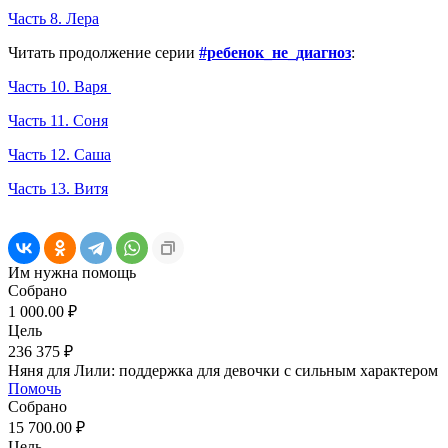
Часть 8. Лера
Читать продолжение серии
#ребенок_не_диагноз
:
Часть 10. Варя
Часть 11. Соня
Часть 12. Саша
Часть 13. Витя
Им нужна помощь
Собрано
1 000.00 ₽
Цель
236 375 ₽
Няня для Лили: поддержка для девочки с сильным характером
Помочь
Собрано
15 700.00 ₽
Цель