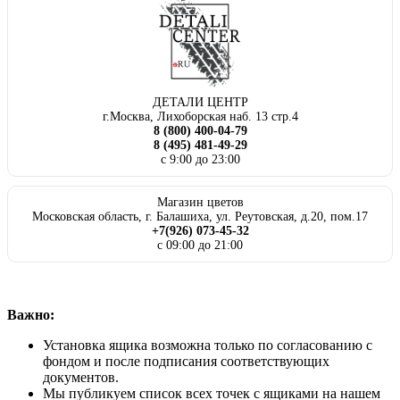
ДЕТАЛИ ЦЕНТР
г.Москва, Лихоборская наб. 13 стр.4
8 (800) 400-04-79
8 (495) 481-49-29
с 9:00 до 23:00
Магазин цветов
Московская область, г. Балашиха, ул. Реутовская, д.20, пом.17
+7(926) 073-45-32
с 09:00 до 21:00
Важно:
Установка ящика возможна только по согласованию с
фондом и после подписания соответствующих
документов.
Мы публикуем список всех точек с ящиками на нашем