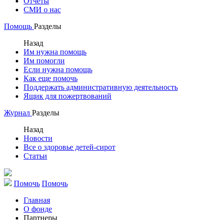
Отчеты
СМИ о нас
Помощь
Разделы
Назад
Им нужна помощь
Им помогли
Если нужна помощь
Как еще помочь
Поддержать административную деятельность
Ящик для пожертвований
Журнал
Разделы
Назад
Новости
Все о здоровье детей-сирот
Статьи
Помочь
Помочь
Главная
О фонде
Партнеры