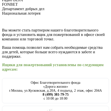
FONBET
Департамент добрых дел
Национальная лотерея
Вы можете стать партнером нашего благотворительного
фонда и установить ящик для пожертвований в офисе своей
компании или торговой точке.
Ваша помощь позволит нам собрать необходимые средства
для детей, которые больше всего нуждаются в заботе и
поддержке.
Ящики для пожертвований установлены по следующим
адресам:
Офис Благотворительного фонда
«Дорога жизни»
г.Москва, ул.Кусковская, д.20А, 4 подъезд, 2 этаж, офис 204А
8 (499) 381-79-75
с 10:00 до 18:00