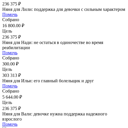
236 375 ₽
Няня для Лили: поддержка для девочки с сильным характером
Помочь
Собрано
16 800.00 ₽
Цель
236 375 ₽
Няня для Нади: не остаться в одиночестве во время
реабилитации
Помочь
Собрано
300.00 ₽
Цель
303 313 ₽
Няня для Ильи: его главный болельщик и друг
Помочь
Собрано
5 644.00 ₽
Цель
236 375 ₽
Няня для Вали: девочке нужна поддержка надежного
взрослого
Помочь