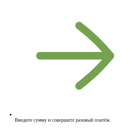
Введите сумму и совершите разовый платёж