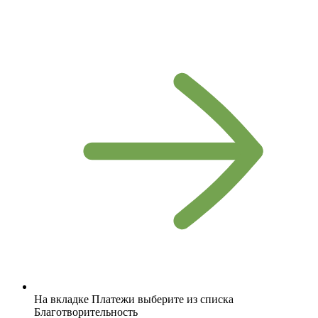
На вкладке Платежи выберите из списка
Благотворительность