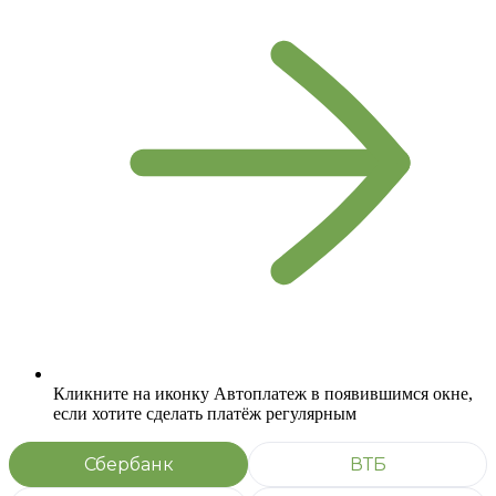
Кликните на иконку Автоплатеж в появившимся окне,
если хотите сделать платёж регулярным
Сбербанк
ВТБ