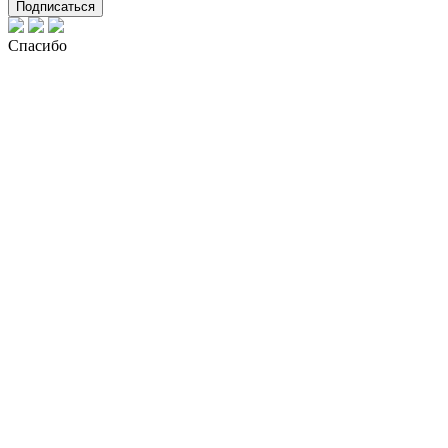
Подписаться
Спасибо