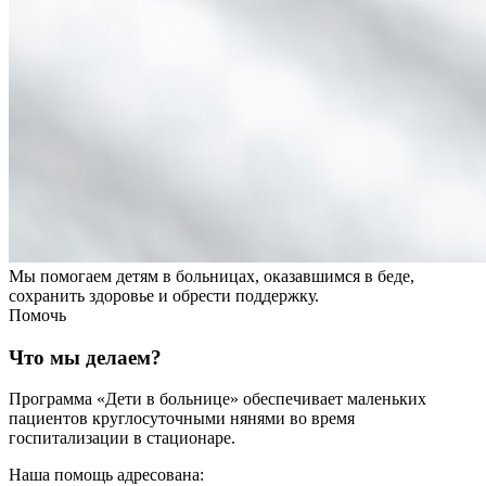
Мы помогаем детям в больницах, оказавшимся в беде,
сохранить здоровье и обрести поддержку.
Помочь
Что мы делаем?
Программа «Дети в больнице» обеспечивает маленьких
пациентов круглосуточными нянями во время
госпитализации в стационаре.
Наша помощь адресована: