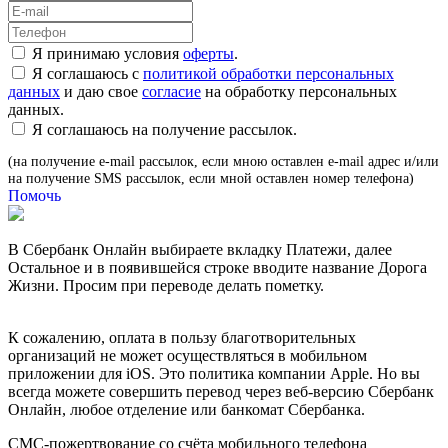
Я принимаю условия
оферты
.
Я соглашаюсь с
политикой обработки персональных
данных
и даю свое
согласие
на обработку персональных
данных.
Я соглашаюсь на получение рассылок.
(на получение e-mail рассылок, если мною оставлен e-mail адрес и/или
на получение SMS рассылок, если мной оставлен номер телефона)
Помочь
В Сбербанк Онлайн выбираете вкладку Платежи, далее
Остальное и в появившейся строке вводите название Дорога
Жизни. Просим при переводе делать пометку.
К сожалению, оплата в пользу благотворительных
организаций не может осуществляться в мобильном
приложении для iOS. Это политика компании Apple. Но вы
всегда можете совершить перевод через веб-версию Сбербанк
Онлайн, любое отделение или банкомат Сбербанка.
СМС-пожертвование со счёта мобильного телефона