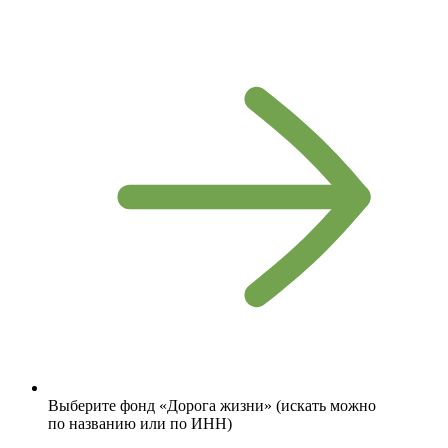
Выберите фонд «Дорога жизни» (искать можно
по названию или по ИНН)