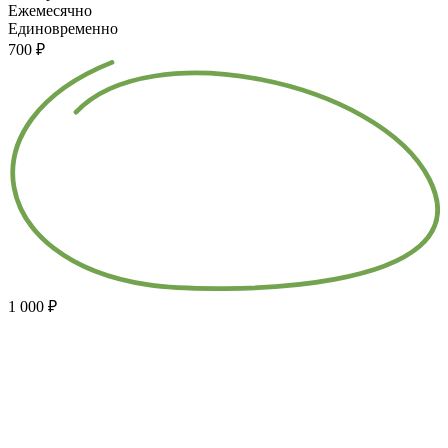
Ежемесячно
Единовременно
700 ₽
1 000 ₽