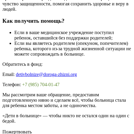
чувство защищенности, помогая сохранить здоровье и веру в
людей.
Как получить помощь?
Если в ваше медицинское учреждение поступил
ребенок, оставшийся без поддержки родителей;
Если вы являетесь родителем (опекуном, попечителем)
ребенка, которого из-за трудной жизненной ситуации не
можете сопровождать в больнице.
Обратитесь в фонд:
Email:
detivbolnize@doroga-zhizni.org
Телефон:
+7 (985) 704-01-47
Мы рассмотрим ваше обращение, предоставим
подготовленную няню и сделаем всё, чтобы больница стала
для ребенка местом заботы, а не одиночества.
«Дети в больнице» — чтобы никто не остался один на один с
бедой.
Пожертвовать