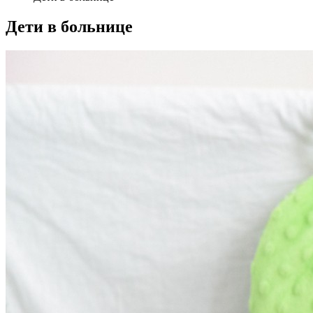
Дети в больнице