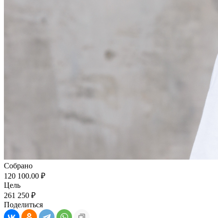
Собрано
120 100.00 ₽
Цель
261 250 ₽
Поделиться