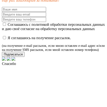
еще раз. Благодарим за понимание!
Соглашаюсь с
политикой обработки персональных данных
и даю своё
согласие
на обработку персональных данных
Я соглашаюсь на получение рассылок.
(на получение e-mail рассылок, если мною оставлен e-mail адрес и/или
на получение SMS рассылок, если мной оставлен номер телефона)
Подписаться
Спасибо