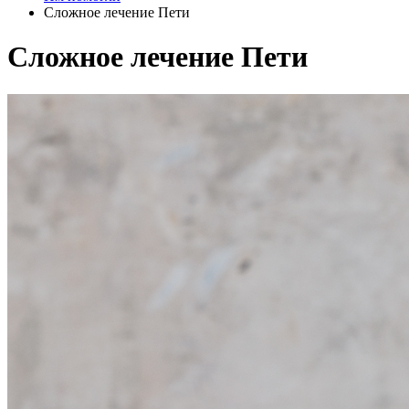
Сложное лечение Пети
Сложное лечение Пети