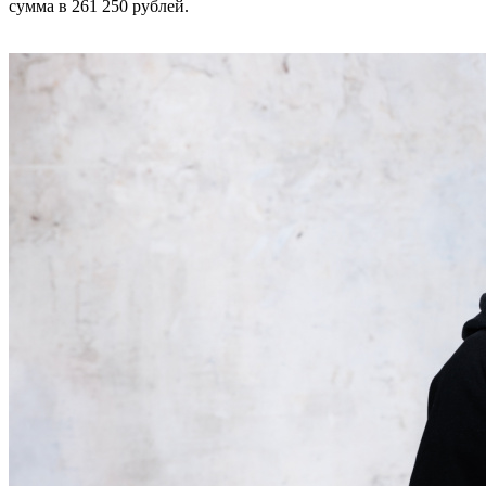
сумма в 261 250 рублей.