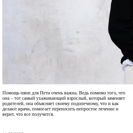
Помощь няни для Пети очень важна. Ведь помимо того, что
она – тот самый ухаживающий взрослый, который заменяет
родителей, она объясняет своему подопечному, что и как
делают врачи, помогает переносить непростое лечение и
верит, что все получится.