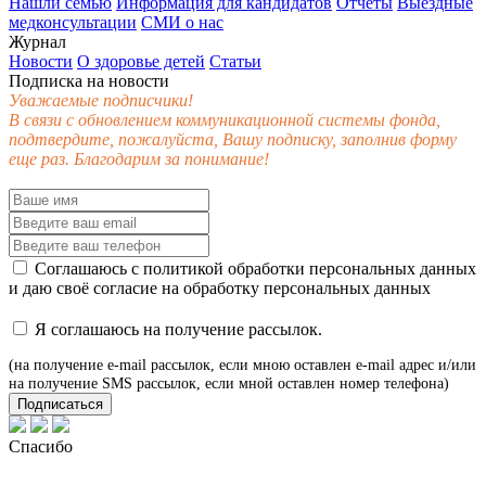
Нашли семью
Информация для кандидатов
Отчеты
Выездные
медконсультации
СМИ о нас
Журнал
Новости
О здоровье детей
Статьи
Подписка на новости
Уважаемые подписчики!
В связи с обновлением коммуникационной системы фонда,
подтвердите, пожалуйста, Вашу подписку, заполнив форму
еще раз. Благодарим за понимание!
Соглашаюсь с
политикой обработки персональных данных
и даю своё
согласие
на обработку персональных данных
Я соглашаюсь на получение рассылок.
(на получение e-mail рассылок, если мною оставлен e-mail адрес и/или
на получение SMS рассылок, если мной оставлен номер телефона)
Подписаться
Спасибо