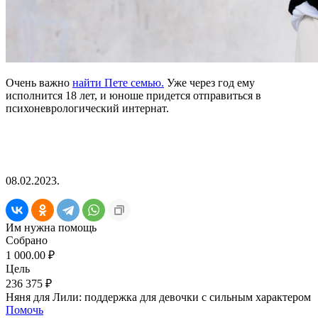
Очень важно
найти Пете семью.
Уже через год ему
исполнится 18 лет, и юноше придется отправиться в
психоневрологический интернат.
08.02.2023.
Им нужна помощь
Собрано
1 000.00 ₽
Цель
236 375 ₽
Няня для Лили: поддержка для девочки с сильным характером
Помочь