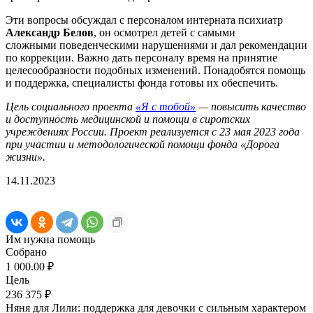
Эти вопросы обсуждал с персоналом интерната психиатр
Александр Белов
, он осмотрел детей с самыми
сложными поведенческими нарушениями и дал рекомендации
по коррекции. Важно дать персоналу время на принятие
целесообразности подобных изменений. Понадобятся помощь
и поддержка, специалисты фонда готовы их обеспечить.
Цель социального проекта
«Я с тобой»
— повысить качество
и доступность медицинской и помощи в сиротских
учреждениях России. Проект реализуется с 23 мая 2023 года
при участии и методологической помощи фонда «Дорога
жизни».
14.11.2023
Им нужна помощь
Собрано
1 000.00 ₽
Цель
236 375 ₽
Няня для Лили: поддержка для девочки с сильным характером