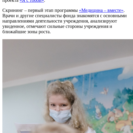
проекта
«Я с тобой»
.
Скрининг – первый этап программы
«Медицина – вместе»
.
Врачи и другие специалисты фонда знакомятся с основными
направлениями деятельности учреждения, анализируют
увиденное, отмечают сильные стороны учреждения и
ближайшие зоны роста.