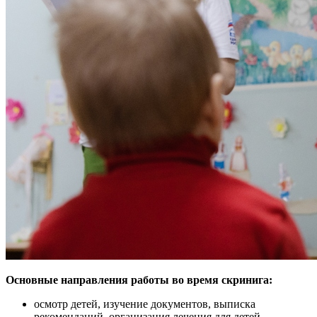
Основные направления работы во время скринига:
осмотр детей, изучение документов, выписка
рекомендаций, организация лечения для детей,