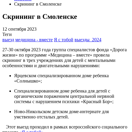
Скрининг в Смоленске
Скрининг в Смоленске
12 сентября 2023
Теги
выезд
медицина - вместе
Я с тобой
выезды_2024
27-30 октября 2023 года группа специалистов фонда «Дорога
жизни» по программе «Медицина – вместе» провела
скрининг в трех учреждениях для детей с ментальными
особенностями и двигательными нарушениями:
Ярцевском специализированном доме ребенка
«Солнышко»;
Специализированном доме ребенка для детей с
органическим поражением центральной нервной
системы с нарушением психики «Красный Бор»;
Ново-Никольском детском доме-интернате для
умственно отсталых детей.
Этот выезд проходил в рамках всероссийского социального