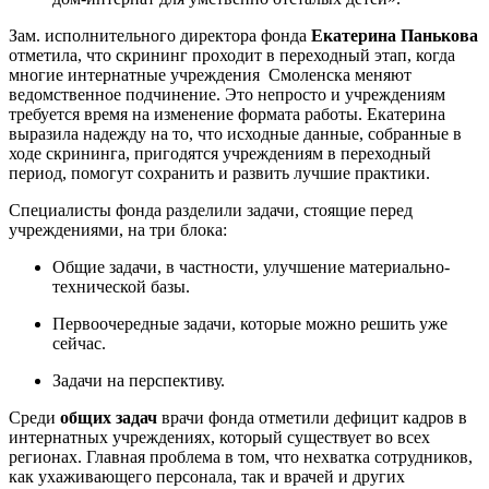
Зам. исполнительного директора фонда
Екатерина Панькова
отметила, что скрининг проходит в переходный этап, когда
многие интернатные учреждения Смоленска меняют
ведомственное подчинение. Это непросто и учреждениям
требуется время на изменение формата работы. Екатерина
выразила надежду на то, что исходные данные, собранные в
ходе скрининга, пригодятся учреждениям в переходный
период, помогут сохранить и развить лучшие практики.
Специалисты фонда разделили задачи, стоящие перед
учреждениями, на три блока:
Общие задачи, в частности, улучшение материально-
технической базы.
Первоочередные задачи, которые можно решить уже
сейчас.
Задачи на перспективу.
Среди
общих задач
врачи фонда отметили дефицит кадров в
интернатных учреждениях, который существует во всех
регионах. Главная проблема в том, что нехватка сотрудников,
как ухаживающего персонала, так и врачей и других