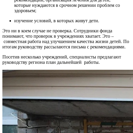
которые нуждаются в срочном решении проблем со
здоровьем;
изучение условий, в которых живут дети.
Это ни в коем случае не проверка. Сотрудники фонда
понимают, что проверок в учреждениях хватает. Это –
совместная работа над улучшением качества жизни детей. По
итогам руководству рассылаются письма с рекомендациями.
Посетив несколько учреждений, специалисты предлагают
руководству региона план дальнейшей работы.