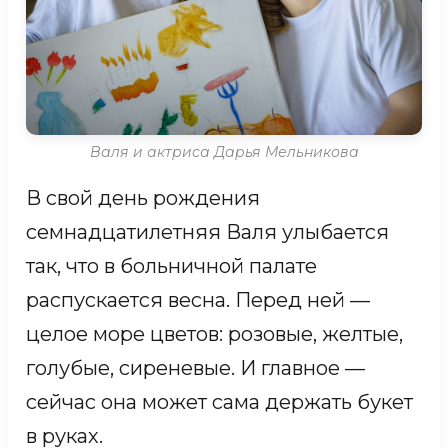
Валя и актриса Дарья Мельникова
В свой день рождения
семнадцатилетняя Валя улыбается
так, что в больничной палате
распускается весна. Перед ней —
целое море цветов: розовые, желтые,
голубые, сиреневые. И главное —
сейчас она может сама держать букет
в руках.