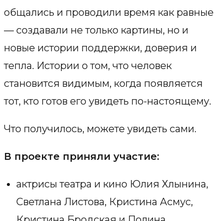
общались и проводили время как равные
— создавали не только картины, но и
новые истории поддержки, доверия и
тепла. Истории о том, что человек
становится видимым, когда появляется
тот, кто готов его увидеть по-настоящему.
Что получилось, можете увидеть сами.
В проекте приняли участие:
актрисы театра и кино Юлия Хлынина,
Светлана Листова, Кристина Асмус,
Кристина Бродская и Полина