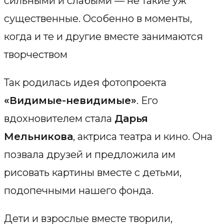
сильными и слабыми — не такие уж
существенные. Особенно в моменты,
когда и те и другие вместе занимаются
творчеством
Так родилась идея фотопроекта
«Видимые-невидимые»
. Его
вдохновителем стала
Дарья
Мельникова
, актриса театра и кино. Она
позвала друзей и предложила им
рисовать картины вместе с детьми,
подопечными нашего фонда.
Дети и взрослые вместе творили,