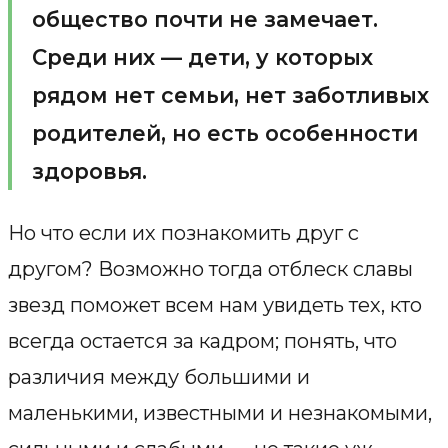
общество почти не замечает.
Среди них — дети, у которых
рядом нет семьи, нет заботливых
родителей, но есть особенности
здоровья.
Но что если их познакомить друг с
другом? Возможно тогда отблеск славы
звезд поможет всем нам увидеть тех, кто
всегда остается за кадром; понять, что
различия между большими и
маленькими, известными и незнакомыми,