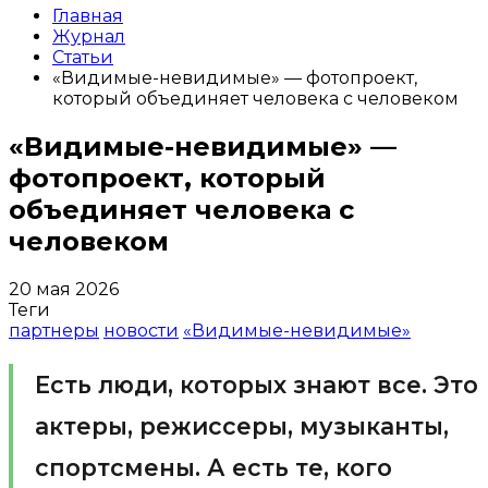
Главная
Журнал
Статьи
«Видимые-невидимые» — фотопроект,
который объединяет человека с человеком
«Видимые-невидимые» —
фотопроект, который
объединяет человека с
человеком
20 мая 2026
Теги
партнеры
новости
«Видимые-невидимые»
Есть люди, которых знают все. Это
актеры, режиссеры, музыканты,
спортсмены. А есть те, кого