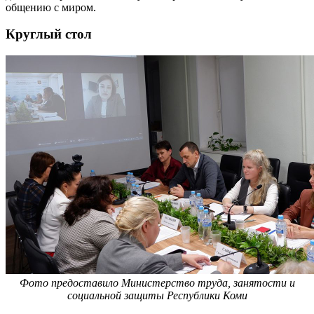
общению с миром.
Круглый стол
Фото предоставило Министерство труда, занятости и
социальной защиты Республики Коми