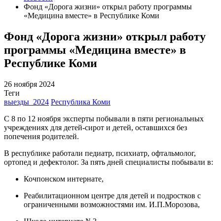
Фонд «Дорога жизни» открыл работу программы
«Медицина вместе» в Республике Коми
Фонд «Дорога жизни» открыл работу
программы «Медицина вместе» в
Республике Коми
26 ноября 2024
Теги
выезды_2024
Республика Коми
С 8 по 12 ноября эксперты побывали в пяти региональных
учреждениях для детей-сирот и детей, оставшихся без
попечения родителей.
В республике работали педиатр, психиатр, офтальмолог,
ортопед и дефектолог. За пять дней специалисты побывали в:
Кочпонском интернате,
Реабилитационном центре для детей и подростков с
ограниченными возможностями им. И.П.Морозова,