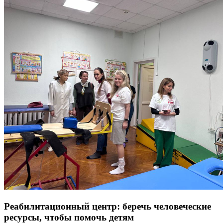
Реабилитационный центр: беречь человеческие
ресурсы, чтобы помочь детям