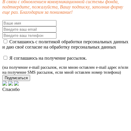
В связи с обновлением коммуникационной системы фонда,
подтвердите, пожалуйста, Вашу подписку, заполнив форму
еще раз. Благодарим за понимание!
Соглашаюсь с
политикой обработки персональных данных
и даю своё
согласие
на обработку персональных данных
Я соглашаюсь на получение рассылок.
(на получение e-mail рассылок, если мною оставлен e-mail адрес и/или
на получение SMS рассылок, если мной оставлен номер телефона)
Подписаться
Спасибо