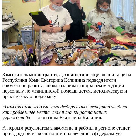
Заместитель министра труда, занятости и социальной защиты
Республики Коми Екатерина Калинина подведя итоги
совместной работы, поблагодарила фонд за рекомендации
персоналу по медицинской помощи детям, методическую и
практическую поддержку.
«Нам очень важно глазами федеральных экспертов увидеть
как проблемные места, так и точки роста наших
учреждений»
, – заключила Екатерина Калинина.
А первым результатом знакомства и работы в регионе станет
приезд одной из воспитанниц на лечение в федеральную