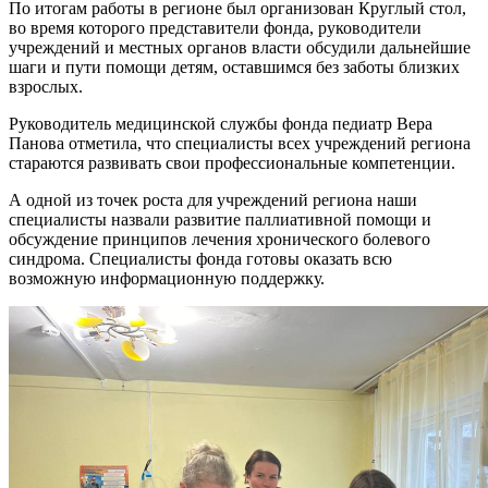
По итогам работы в регионе был организован Круглый стол,
во время которого представители фонда, руководители
учреждений и местных органов власти обсудили дальнейшие
шаги и пути помощи детям, оставшимся без заботы близких
взрослых.
Руководитель медицинской службы фонда педиатр Вера
Панова отметила, что специалисты всех учреждений региона
стараются развивать свои профессиональные компетенции.
А одной из точек роста для учреждений региона наши
специалисты назвали развитие паллиативной помощи и
обсуждение принципов лечения хронического болевого
синдрома. Специалисты фонда готовы оказать всю
возможную информационную поддержку.