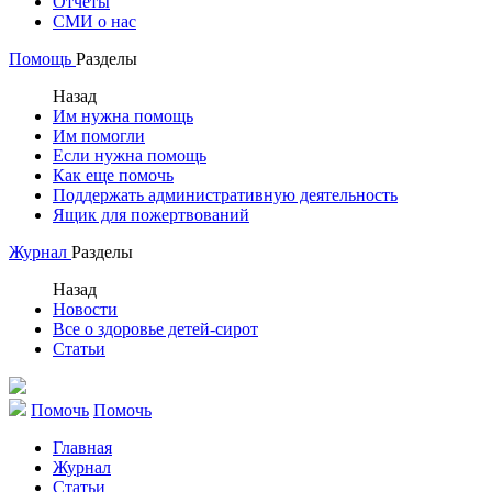
Отчеты
СМИ о нас
Помощь
Разделы
Назад
Им нужна помощь
Им помогли
Если нужна помощь
Как еще помочь
Поддержать административную деятельность
Ящик для пожертвований
Журнал
Разделы
Назад
Новости
Все о здоровье детей-сирот
Статьи
Помочь
Помочь
Главная
Журнал
Статьи