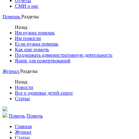
Отчеты
СМИ о нас
Помощь
Разделы
Назад
Им нужна помощь
Им помогли
Если нужна помощь
Как еще помочь
Поддержать административную деятельность
Ящик для пожертвований
Журнал
Разделы
Назад
Новости
Все о здоровье детей-сирот
Статьи
Помочь
Помочь
Главная
Журнал
Статьи