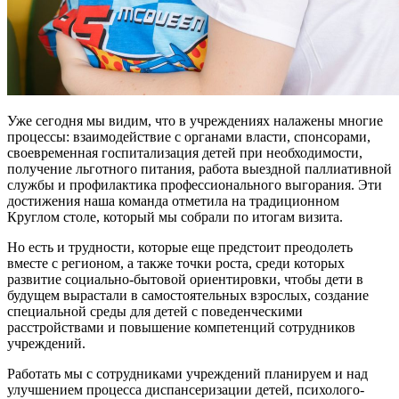
Уже сегодня мы видим, что в учреждениях налажены многие
процессы: взаимодействие с органами власти, спонсорами,
своевременная госпитализация детей при необходимости,
получение льготного питания, работа выездной паллиативной
службы и профилактика профессионального выгорания. Эти
достижения наша команда отметила на традиционном
Круглом столе, который мы собрали по итогам визита.
Но есть и трудности, которые еще предстоит преодолеть
вместе с регионом, а также точки роста, среди которых
развитие социально-бытовой ориентировки, чтобы дети в
будущем вырастали в самостоятельных взрослых, создание
специальной среды для детей с поведенческими
расстройствами и повышение компетенций сотрудников
учреждений.
Работать мы с сотрудниками учреждений планируем и над
улучшением процесса диспансеризации детей, психолого-