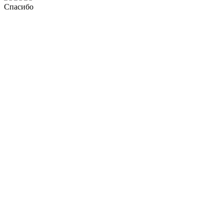
Спасибо