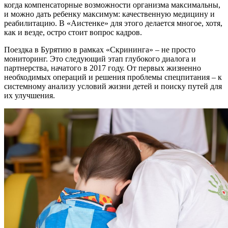
когда компенсаторные возможности организма максимальны,
и можно дать ребенку максимум: качественную медицину и
реабилитацию. В «Аистенке» для этого делается многое, хотя,
как и везде, остро стоит вопрос кадров.
Поездка в Бурятию в рамках «Скрининга» – не просто
мониторинг. Это следующий этап глубокого диалога и
партнерства, начатого в 2017 году. От первых жизненно
необходимых операций и решения проблемы спецпитания – к
системному анализу условий жизни детей и поиску путей для
их улучшения.