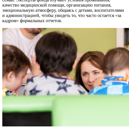
качество медицинской помощи, организацию питания,
эмоциональную атмосферу, общаясь с детьми, воспитателями
и администрацией, чтобы увидеть то, что часто остается «за
кадром» формальных отчетов.