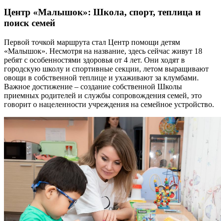
Центр «Малышок»: Школа, спорт, теплица и
поиск семей
Первой точкой маршрута стал Центр помощи детям
«Малышок». Несмотря на название, здесь сейчас живут 18
ребят с особенностями здоровья от 4 лет. Они ходят в
городскую школу и спортивные секции, летом выращивают
овощи в собственной теплице и ухаживают за клумбами.
Важное достижение – создание собственной Школы
приемных родителей и службы сопровождения семей, это
говорит о нацеленности учреждения на семейное устройство.