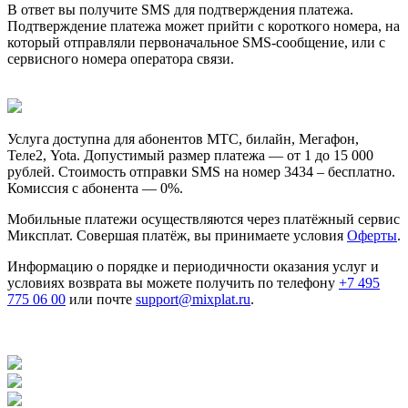
В ответ вы получите SMS для подтверждения платежа.
Подтверждение платежа может прийти с короткого номера, на
который отправляли первоначальное SMS-сообщение, или с
сервисного номера оператора связи.
Услуга доступна для абонентов МТС, билайн, Мегафон,
Теле2, Yota. Допустимый размер платежа — от 1 до 15 000
рублей. Стоимость отправки SMS на номер 3434 – бесплатно.
Комиссия с абонента — 0%.
Мобильные платежи осуществляются через платёжный сервис
Миксплат. Совершая платёж, вы принимаете условия
Оферты
.
Информацию о порядке и периодичности оказания услуг и
условиях возврата вы можете получить по телефону
+7 495
775 06 00
или почте
support@mixplat.ru
.