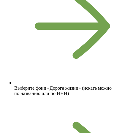
Выберите фонд «Дорога жизни» (искать можно
по названию или по ИНН)