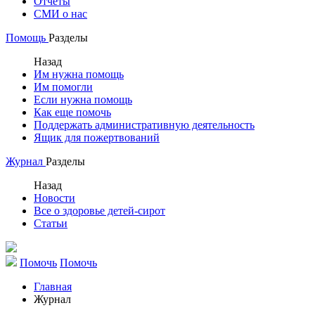
Отчеты
СМИ о нас
Помощь
Разделы
Назад
Им нужна помощь
Им помогли
Если нужна помощь
Как еще помочь
Поддержать административную деятельность
Ящик для пожертвований
Журнал
Разделы
Назад
Новости
Все о здоровье детей-сирот
Статьи
Помочь
Помочь
Главная
Журнал