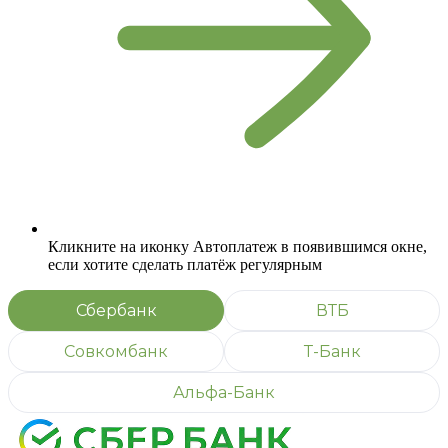
Кликните на иконку Автоплатеж в появившимся окне,
если хотите сделать платёж регулярным
Сбербанк
ВТБ
Совкомбанк
Т-Банк
Альфа-Банк