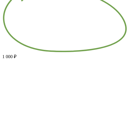
1 000 ₽