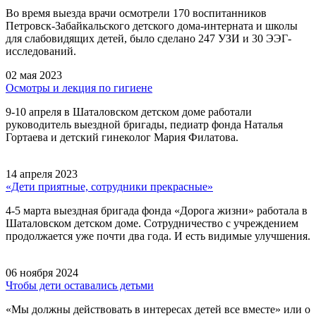
Во время выезда врачи осмотрели 170 воспитанников
Петровск-Забайкальского детского дома-интерната и школы
для слабовидящих детей, было сделано 247 УЗИ и 30 ЭЭГ-
исследований.
02 мая 2023
Осмотры и лекция по гигиене
9-10 апреля в Шаталовском детском доме работали
руководитель выездной бригады, педиатр фонда Наталья
Гортаева и детский гинеколог Мария Филатова.
14 апреля 2023
«Дети приятные, сотрудники прекрасные»
4-5 марта выездная бригада фонда «Дорога жизни» работала в
Шаталовском детском доме. Сотрудничество с учреждением
продолжается уже почти два года. И есть видимые улучшения.
06 ноября 2024
Чтобы дети оставались детьми
«Мы должны действовать в интересах детей все вместе» или о