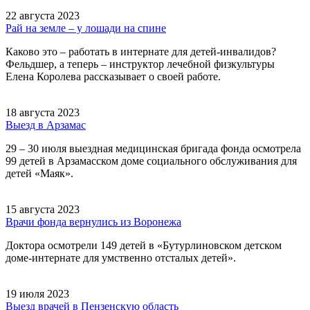
22 августа 2023
Рай на земле – у лошади на спине
Каково это – работать в интернате для детей-инвалидов?
Фельдшер, а теперь – инструктор лечебной физкультуры
Елена Королева рассказывает о своей работе.
18 августа 2023
Выезд в Арзамас
29 – 30 июля выездная медицинская бригада фонда осмотрела
99 детей в Арзамасском доме социального обслуживания для
детей «Маяк».
15 августа 2023
Врачи фонда вернулись из Воронежа
Доктора осмотрели 149 детей в «Бутурлиновском детском
доме-интернате для умственно отсталых детей».
19 июля 2023
Выезд врачей в Пензенскую область