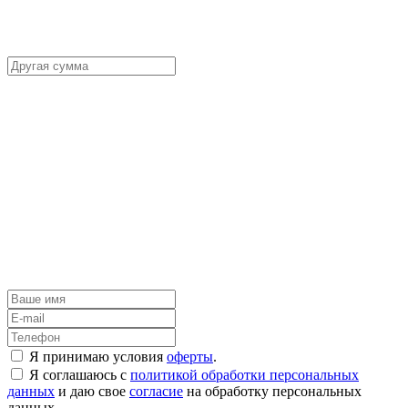
Я принимаю условия
оферты
.
Я соглашаюсь с
политикой обработки персональных
данных
и даю свое
согласие
на обработку персональных
данных.