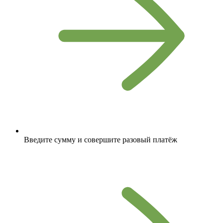
Введите сумму и совершите разовый платёж