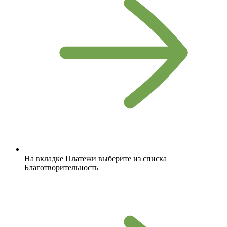
На вкладке Платежи выберите из списка
Благотворительность