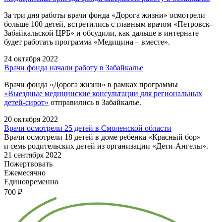
За три дня работы врачи фонда «Дорога жизни» осмотрели
больше 100 детей, встретились с главным врачом «Петровск-
Забайкальской ЦРБ» и обсудили, как дальше в интернате
будет работать программа «Медицина – вместе».
24 октября 2022
Врачи фонда начали работу в Забайкалье
Врачи фонда «Дорога жизни» в рамках программы
«Выездные медицинские консультации для региональных
детей-сирот»
отправились в Забайкалье.
20 октября 2022
Врачи осмотрели 25 детей в Смоленской области
Врачи осмотрели 18 детей в доме ребенка «Красный бор»
и семь родительских детей из организации «Дети-Ангелы».
21 сентября 2022
Пожертвовать
Ежемесячно
Единовременно
700 ₽