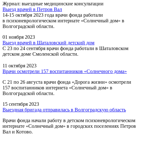
Журнал: выездные медицинские консультации
Выезд врачей в Петров Вал
14-15 октября 2023 года врачи фонда работали
в психоневрологическом интернате «Солнечный дом» в
Волгоградской области.
01 ноября 2023
Выезд врачей в Шаталовский детский дом
С 23 по 24 сентября врачи фонда работали в Шаталовском
детском доме Смоленской области.
11 октября 2023
Врачи осмотрели 157 воспитанников «Солнечного дома»
С 21 по 26 августа врачи фонда «Дорога жизни» осмотрели
157 воспитанников интернета «Солнечный дом» в
Волгоградской области.
15 сентября 2023
Выездная бригада отправилась в Волгоградскую область
Врачи фонда начали работу в детском психоневрологическом
интернате «Солнечный дом» в городских поселениях Петров
Вал и Котово.