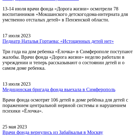
13-14 июля врачи фонда «Дорога жизни» осмотрели 78
воспитанников «Мокшанского детскогодома-интерната для
умственно отсталых детей» в Пензенской области.
17 июля 2023
Педиатр Наталья Гортаева: «Истощенных детей нет»
Три года на дом ребенка «Ёлочка» в Симферополе поступают
жалобы. Врачи фонда «Дорога жизни» неделю работали в
учреждении и теперь рассказывают о состоянии детей и о
самом доме ребенка.
13 июля 2023
Медицинская бригада фонда выехала в Симферополь
Врачи фонда осмотрят 106 детей в доме ребёнка для детей с
поражением центральной нервной системы и нарушением
психики «Ёлочка».
25 мая 2023
Врачи фонда вернулись из Забайкалья в Москву