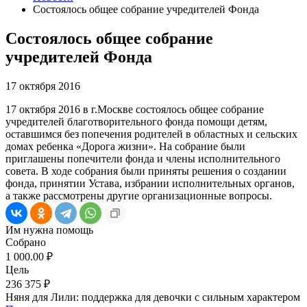
Состоялось общее собрание учредителей Фонда
Состоялось общее собрание
учредителей Фонда
17 октября 2016
17 октября 2016 в г.Москве состоялось общее собрание
учредителей благотворительного фонда помощи детям,
оставшимся без попечения родителей в областных и сельских
домах ребенка «Дорога жизни». На собрание были
приглашены попечители фонда и члены исполнительного
совета. В ходе собрания были приняты решения о создании
фонда, принятии Устава, избрании исполнительных органов,
а также рассмотрены другие организационные вопросы.
Им нужна помощь
Собрано
1 000.00 ₽
Цель
236 375 ₽
Няня для Лили: поддержка для девочки с сильным характером