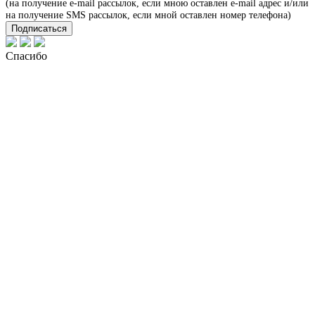
(на получение e-mail рассылок, если мною оставлен e-mail адрес и/или
на получение SMS рассылок, если мной оставлен номер телефона)
Подписаться
Спасибо