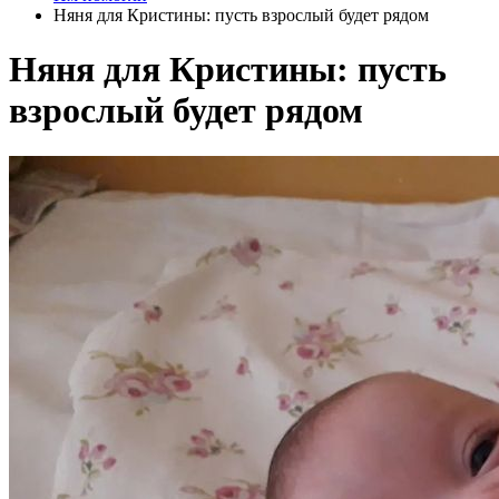
Няня для Кристины: пусть взрослый будет рядом
Няня для Кристины: пусть
взрослый будет рядом