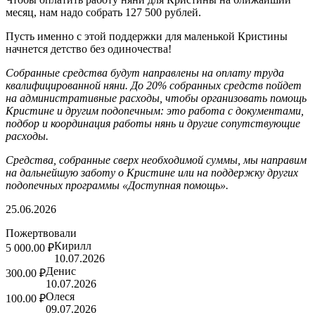
месяц, нам надо собрать 127 500 рублей.
Пусть именно с этой поддержки для маленькой Кристины
начнется детство без одиночества!
Собранные средства будут направлены на оплату труда
квалифицированной няни. До 20% собранных средств пойдет
на административные расходы, чтобы организовать помощь
Кристине и другим подопечным: это работа с документами,
подбор и координация работы нянь и другие сопутствующие
расходы.
Средства, собранные сверх необходимой суммы, мы направим
на дальнейшую заботу о Кристине или на поддержку других
подопечных программы «Доступная помощь».
25.06.2026
Пожертвовали
Кирилл
5 000.00 ₽
10.07.2026
Денис
300.00 ₽
10.07.2026
Олеся
100.00 ₽
09.07.2026