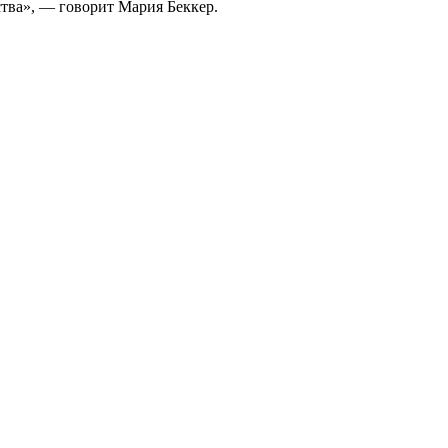
тва», — говорит Мария Беккер.