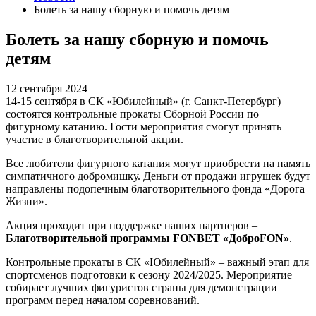
Болеть за нашу сборную и помочь детям
Болеть за нашу сборную и помочь
детям
12 сентября 2024
14-15 сентября в СК «Юбилейный» (г. Санкт-Петербург)
состоятся контрольные прокаты Сборной России по
фигурному катанию. Гости мероприятия смогут принять
участие в благотворительной акции.
Все любители фигурного катания могут приобрести на память
симпатичного добромишку. Деньги от продажи игрушек будут
направлены подопечным благотворительного фонда «Дорога
Жизни».
Акция проходит при поддержке наших партнеров –
Благотворительной программы FONBET «ДоброFON»
.
Контрольные прокаты в СК «Юбилейный» – важный этап для
спортсменов подготовки к сезону 2024/2025. Мероприятие
собирает лучших фигуристов страны для демонстрации
программ перед началом соревнований.