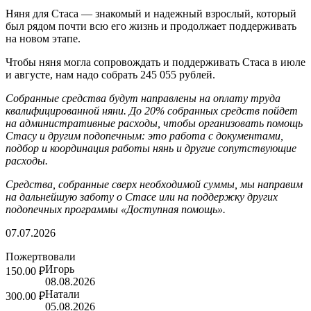
Няня для Стаса — знакомый и надежный взрослый, который
был рядом почти всю его жизнь и продолжает поддерживать
на новом этапе.
Чтобы няня могла сопровождать и поддерживать Стаса в июле
и августе, нам надо собрать 245 055 рублей.
Собранные средства будут направлены на оплату труда
квалифицированной няни. До 20% собранных средств пойдет
на административные расходы, чтобы организовать помощь
Стасу и другим подопечным: это работа с документами,
подбор и координация работы нянь и другие сопутствующие
расходы.
Средства, собранные сверх необходимой суммы, мы направим
на дальнейшую заботу о Стасе или на поддержку других
подопечных программы «Доступная помощь».
07.07.2026
Пожертвовали
Игорь
150.00 ₽
08.08.2026
Натали
300.00 ₽
05.08.2026