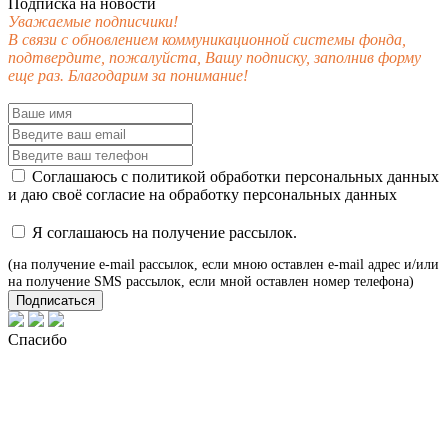
Подписка на новости
Уважаемые подписчики!
В связи с обновлением коммуникационной системы фонда,
подтвердите, пожалуйста, Вашу подписку, заполнив форму
еще раз. Благодарим за понимание!
Соглашаюсь с
политикой обработки персональных данных
и даю своё
согласие
на обработку персональных данных
Я соглашаюсь на получение рассылок.
(на получение e-mail рассылок, если мною оставлен e-mail адрес и/или
на получение SMS рассылок, если мной оставлен номер телефона)
Подписаться
Спасибо