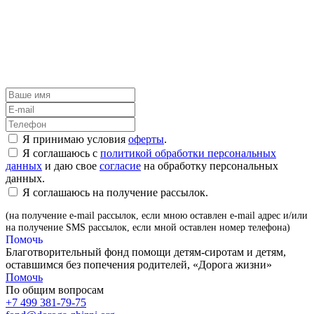
Я принимаю условия
оферты
.
Я соглашаюсь с
политикой обработки персональных
данных
и даю свое
согласие
на обработку персональных
данных.
Я соглашаюсь на получение рассылок.
(на получение e-mail рассылок, если мною оставлен e-mail адрес и/или
на получение SMS рассылок, если мной оставлен номер телефона)
Помочь
Благотворительный фонд помощи детям-сиротам и детям,
оставшимся без попечения родителей, «Дорога жизни»
Помочь
По общим вопросам
+7 499 381-79-75