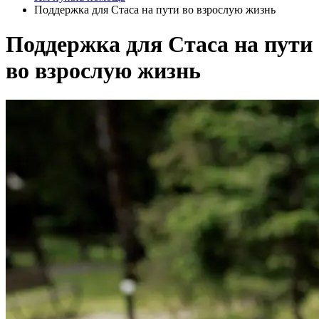
Поддержка для Стаса на пути во взрослую жизнь
Поддержка для Стаса на пути
во взрослую жизнь