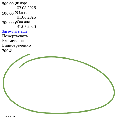
Клара
500.00 ₽
03.08.2026
Ольга
500.00 ₽
01.08.2026
Оксана
300.00 ₽
31.07.2026
Загрузить еще
Пожертвовать
Ежемесячно
Единовременно
700 ₽