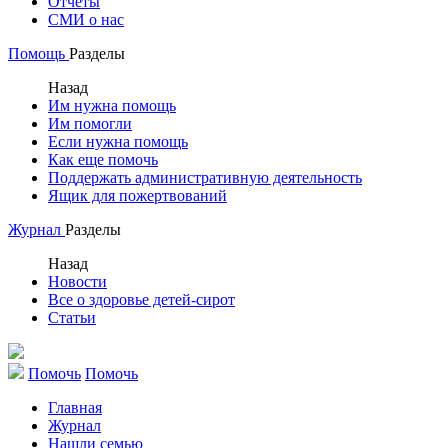
Отчеты
СМИ о нас
Помощь
Разделы
Назад
Им нужна помощь
Им помогли
Если нужна помощь
Как еще помочь
Поддержать административную деятельность
Ящик для пожертвований
Журнал
Разделы
Назад
Новости
Все о здоровье детей-сирот
Статьи
Помочь
Помочь
Главная
Журнал
Нашли семью