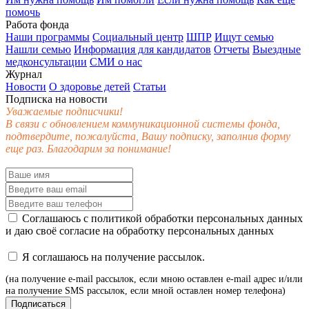
помочь
Работа фонда
Наши программы
Социальный центр
ШПР
Ищут семью
Нашли семью
Информация для кандидатов
Отчеты
Выездные
медконсультации
СМИ о нас
Журнал
Новости
О здоровье детей
Статьи
Подписка на новости
Уважаемые подписчики!
В связи с обновлением коммуникационной системы фонда,
подтвердите, пожалуйста, Вашу подписку, заполнив форму
еще раз. Благодарим за понимание!
Соглашаюсь с
политикой обработки персональных данных
и даю своё
согласие
на обработку персональных данных
Я соглашаюсь на получение рассылок.
(на получение e-mail рассылок, если мною оставлен e-mail адрес и/или
на получение SMS рассылок, если мной оставлен номер телефона)
Подписаться