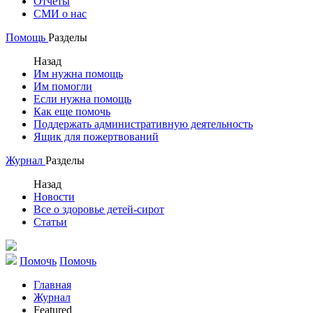
Отчеты
СМИ о нас
Помощь
Разделы
Назад
Им нужна помощь
Им помогли
Если нужна помощь
Как еще помочь
Поддержать административную деятельность
Ящик для пожертвований
Журнал
Разделы
Назад
Новости
Все о здоровье детей-сирот
Статьи
Помочь
Помочь
Главная
Журнал
Featured