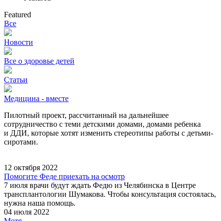
Featured
Все
Новости
Все о здоровье детей
Статьи
Медицина - вместе
Пилотный проект, рассчитанный на дальнейшее
сотрудничество с теми детскими домами, домами ребенка
и ДДИ, которые хотят изменить стереотипы работы с детьми-
сиротами.
12 октября 2022
Помогите Феде приехать на осмотр
7 июля врачи будут ждать Федю из Челябинска в Центре
трансплантологии Шумакова. Чтобы консультация состоялась,
нужна наша помощь.
04 июля 2022
Мотя