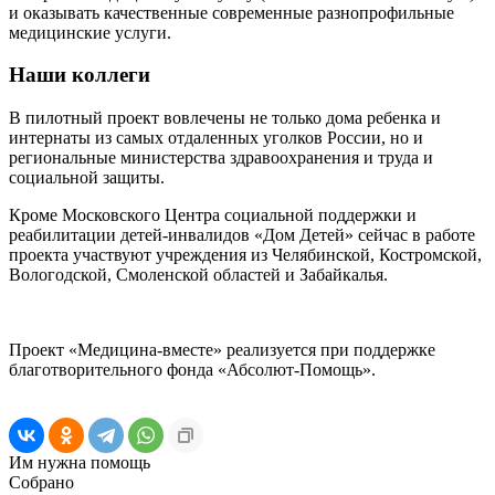
и оказывать качественные современные разнопрофильные
медицинские услуги.
Наши коллеги
В пилотный проект вовлечены не только дома ребенка и
интернаты из самых отдаленных уголков России, но и
региональные министерства здравоохранения и труда и
социальной защиты.
Кроме Московского Центра социальной поддержки и
реабилитации детей-инвалидов «Дом Детей» сейчас в работе
проекта участвуют учреждения из Челябинской, Костромской,
Вологодской, Смоленской областей и Забайкалья.
Проект «Медицина-вместе» реализуется при поддержке
благотворительного фонда «Абсолют-Помощь».
Им нужна помощь
Собрано