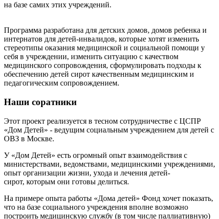
на базе самих этих учреждений.
Программа разработана для детских домов, домов ребенка и
интернатов для детей-инвалидов, которые хотят изменить
стереотипы оказания медицинской и социальной помощи у
себя в учреждении, изменить ситуацию с качеством
медицинского сопровождения, сформулировать подходы к
обеспечению детей сирот качественным медицинским и
педагогическим сопровождением.
Наши соратники
Этот проект реализуется в тесном сотрудничестве с ЦСПР
«Дом Детей» - ведущим социальным учреждением для детей с
ОВЗ в Москве.
У «Дом Детей» есть огромный опыт взаимодействия с
министерствами, ведомствами, медицинскими учреждениями,
опыт организации жизни, ухода и лечения детей-
сирот, которым они готовы делиться.
На примере опыта работы «Дома детей» Фонд хочет показать,
что на базе социального учреждения вполне возможно
построить медицинскую службу (в том числе паллиативную)