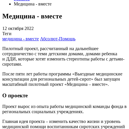
Медицина - вместе
Медицина - вместе
12 октября 2022
Теги
медицина - вместе
Абсолют-Помощь
Пилотный проект, рассчитанный на дальнейшее
сотрудничество с теми детскими домами, домами ребенка
и ДДИ, которые хотят изменить стереотипы работы с детьми-
сиротами.
После пяти лет работы программы «Выездные медицинские
консультации для региональных детей-сирот» был запущен
масштабный пилотный проект «Медицина – вместе».
О проекте
Проект вырос из опыта работы медицинской команды фонда в
региональных социальных учреждениях.
Главная идея проекта – изменить качество жизни и уровень
медицинской помощи воспитанникам сиротских учреждений