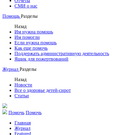
Отчеты
СМИ о нас
Помощь
Разделы
Назад
Им нужна помощь
Им помогли
Если нужна помощь
Как еще помочь
Поддержать административную деятельность
Ящик для пожертвований
Журнал
Разделы
Назад
Новости
Все о здоровье детей-сирот
Статьи
Помочь
Помочь
Главная
Журнал
Featured