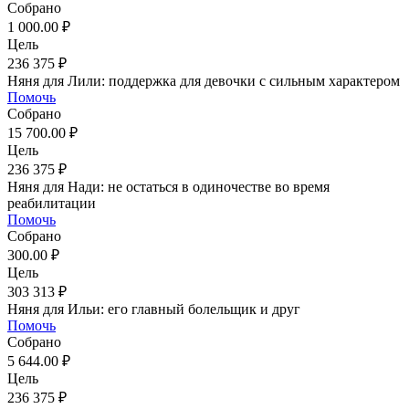
Собрано
1 000.00 ₽
Цель
236 375 ₽
Няня для Лили: поддержка для девочки с сильным характером
Помочь
Собрано
15 700.00 ₽
Цель
236 375 ₽
Няня для Нади: не остаться в одиночестве во время
реабилитации
Помочь
Собрано
300.00 ₽
Цель
303 313 ₽
Няня для Ильи: его главный болельщик и друг
Помочь
Собрано
5 644.00 ₽
Цель
236 375 ₽