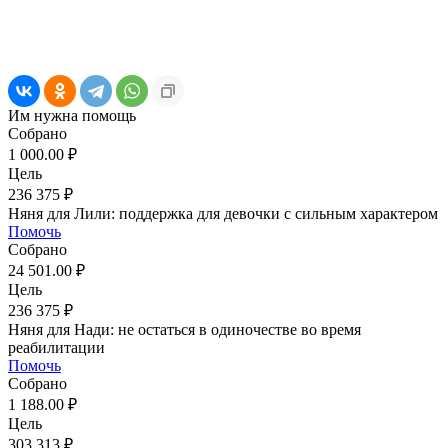
Им нужна помощь
Собрано
1 000.00 ₽
Цель
236 375 ₽
Няня для Лили: поддержка для девочки с сильным характером
Помочь
Собрано
24 501.00 ₽
Цель
236 375 ₽
Няня для Нади: не остаться в одиночестве во время
реабилитации
Помочь
Собрано
1 188.00 ₽
Цель
303 313 ₽