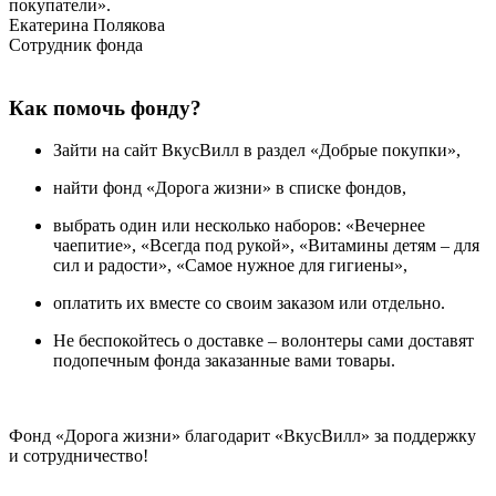
покупатели».
Екатерина Полякова
Сотрудник фонда
Как помочь фонду?
Зайти на сайт ВкусВилл в раздел «Добрые покупки»,
найти фонд «Дорога жизни» в списке фондов,
выбрать один или несколько наборов: «Вечернее
чаепитие», «Всегда под рукой», «Витамины детям – для
сил и радости», «Самое нужное для гигиены»,
оплатить их вместе со своим заказом или отдельно.
Не беспокойтесь о доставке – волонтеры сами доставят
подопечным фонда заказанные вами товары.
Фонд «Дорога жизни» благодарит «ВкусВилл» за поддержку
и сотрудничество!