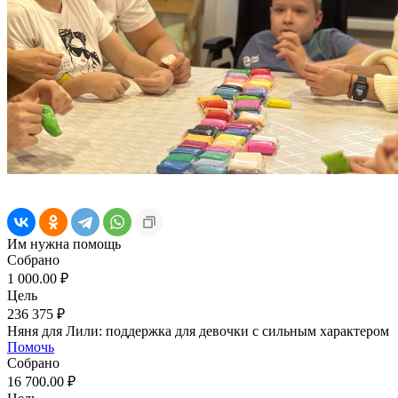
Им нужна помощь
Собрано
1 000.00 ₽
Цель
236 375 ₽
Няня для Лили: поддержка для девочки с сильным характером
Помочь
Собрано
16 700.00 ₽