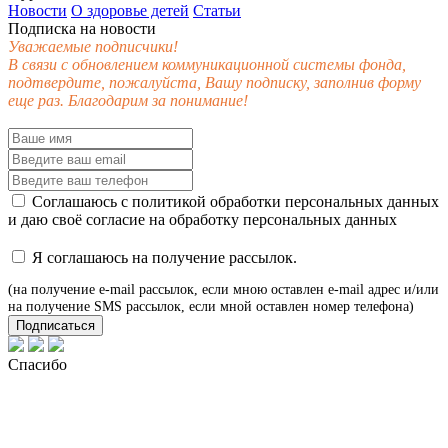
Новости
О здоровье детей
Статьи
Подписка на новости
Уважаемые подписчики!
В связи с обновлением коммуникационной системы фонда,
подтвердите, пожалуйста, Вашу подписку, заполнив форму
еще раз. Благодарим за понимание!
Соглашаюсь с
политикой обработки персональных данных
и даю своё
согласие
на обработку персональных данных
Я соглашаюсь на получение рассылок.
(на получение e-mail рассылок, если мною оставлен e-mail адрес и/или
на получение SMS рассылок, если мной оставлен номер телефона)
Подписаться
Спасибо