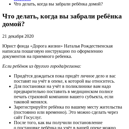
Что делать, когда вы забрали ребёнка домой?
Что делать, когда вы забрали ребёнка
домой?
21 декабря 2020
Юрист фонда «Дорога жизни» Наталья Рождественская
написала пошаговую инструкцию по оформлению
документов на приемного ребенка.
Если ребёнок из другого города/региона:
Придётся дождаться пока придёт личное дело и вас
поставят на учёт в опеке, к которой вы относитесь.
Для постановки на учёт в поликлинике вам надо
предварительно поставить в медицинском полисе
печать страховой компании вашего субъекта, если
таковой менялся.
Зарегистрируйте ребёнка по вашему месту жительства
(постоянно или временно). Это можно сделать через
сайт Госуслуг.
После того, как вы получили постановление
о постановке ребёнка на учёт в вашей опеке можно