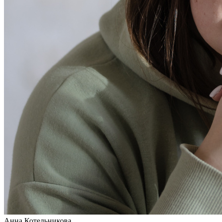
Анна Котельникова