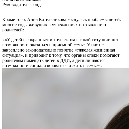
Руководитель фонда
Кроме того, Анна Котельникова коснулась проблемы детей,
многие годы живущих в учреждениях по заявлению
родителей:
««У детей с сохранным интеллектом в такой ситуации нет
возможности оказаться в приемной семье. У нас не
закреплено законодательно понятие «тяжелая жизненная
ситуация», и приводит к тому, что органы опеки помогают
родителям помещать детей в ДДИ, а дети лишаются
возможности социализироваться и жить в семье» .