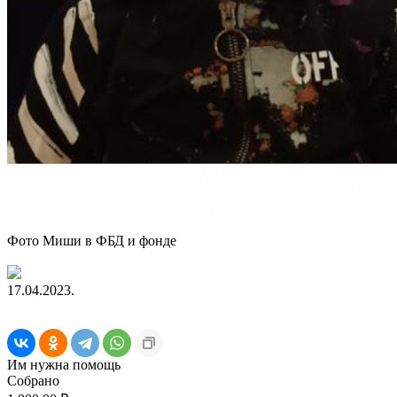
Фото Миши в ФБД и фонде
17.04.2023.
Им нужна помощь
Собрано