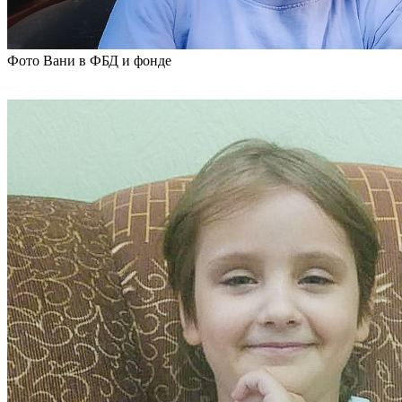
Фото Вани в ФБД и фонде