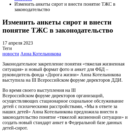
Изменить анкеты сирот и внести понятие ТЖС в
законодательство
Изменить анкеты сирот и внести
понятие ТЖС в законодательство
17 апреля 2023
Теги
новости
Анна Котельникова
Законодательное закрепление понятия «тяжелая жизненная
ситуация» и новый формат фото и анкет для ФБД –
руководитель фонда «Дорога жизни» Анна Котельникова
выступила на III Всероссийском форуме директоров ДДИ.
Во время своего выступления на III
Всероссийском форуме директоров организаций,
осуществляющих стационарное социальное обслуживание
детей с психическими расстройствами, «Мы в ответе за
наших детей» Анна Котельникова предложила внести в
законодательство понятие «тяжелой жизненной ситуации» и
создать новый стандарт анкет в Федеральной базе данных
детей-сирот.