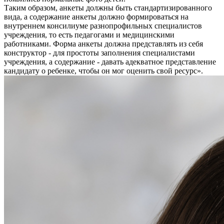
Таким образом, анкеты должны быть стандартизированного
вида, а содержание анкеты должно формироваться на
внутреннем консилиуме разнопрофильных специалистов
учреждения, то есть педагогами и медицинскими
работниками. Форма анкеты должна представлять из себя
конструктор - для простоты заполнения специалистами
учреждения, а содержание - давать адекватное представление
кандидату о ребенке, чтобы он мог оценить свой ресурс».