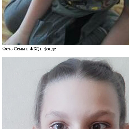
Фото Семы в ФБД и фонде