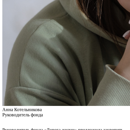
Анна Котельникова
Руководитель фонда
Руководитель фонда «Дорога жизни» предложила закрепить