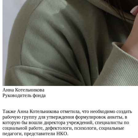
Анна Котельникова
Руководитель фонда
Также Анна Котельникова отметила, что необходимо создать
рабочую группу для утверждения формулировок анкеты, в
которую бы вошли директора учреждений, специалисты по
социальной работе, дефектологи, психологи, социальные
педагоги, представители НКО.