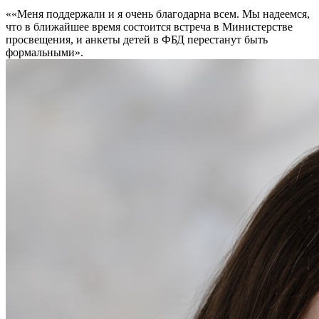
««Меня поддержали и я очень благодарна всем. Мы надеемся,
что в ближайшее время состоится встреча в Министерстве
просвещения, и анкеты детей в ФБД перестанут быть
формальными».