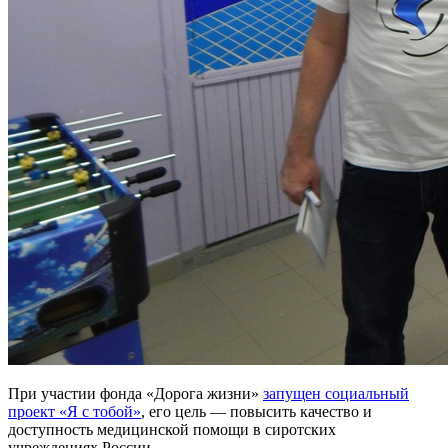
При участии фонда «Дорога жизни»
запущен социальный
проект «Я с тобой»
, его цель — повысить качество и
доступность медицинской помощи в сиротских
учреждениях России.