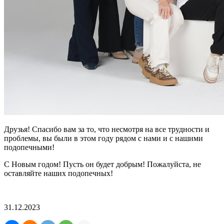
Друзья! Спасибо вам за то, что несмотря на все трудности и
проблемы, вы были в этом году рядом с нами и с нашими
подопечными!
С Новым годом! Пусть он будет добрым! Пожалуйста, не
оставляйте наших подопечных!
31.12.2023