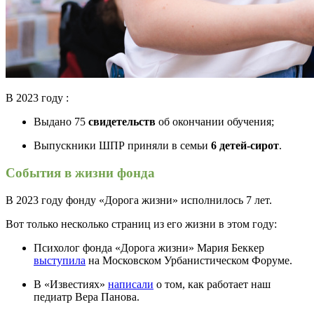
В 2023 году :
Выдано 75
свидетельств
об окончании обучения;
Выпускники ШПР приняли в семьи
6
детей-сирот
.
События в жизни фонда
В 2023 году фонду «Дорога жизни» исполнилось 7 лет.
Вот только несколько страниц из его жизни в этом году:
Психолог фонда «Дорога жизни» Мария Беккер
выступила
на Московском Урбанистическом Форуме.
В «Известиях»
написали
о том, как работает наш
педиатр Вера Панова.