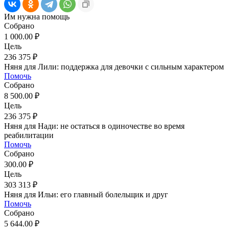
Им нужна помощь
Собрано
1 000.00 ₽
Цель
236 375 ₽
Няня для Лили: поддержка для девочки с сильным характером
Помочь
Собрано
8 500.00 ₽
Цель
236 375 ₽
Няня для Нади: не остаться в одиночестве во время
реабилитации
Помочь
Собрано
300.00 ₽
Цель
303 313 ₽
Няня для Ильи: его главный болельщик и друг
Помочь
Собрано
5 644.00 ₽