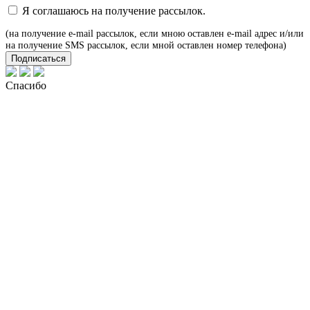
Я соглашаюсь на получение рассылок.
(на получение e-mail рассылок, если мною оставлен e-mail адрес и/или
на получение SMS рассылок, если мной оставлен номер телефона)
Подписаться
Спасибо