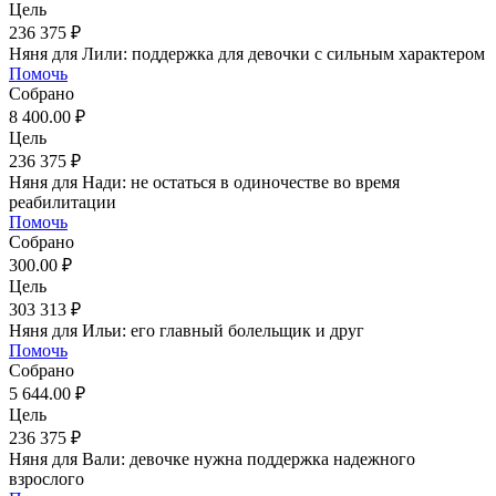
Цель
236 375 ₽
Няня для Лили: поддержка для девочки с сильным характером
Помочь
Собрано
8 400.00 ₽
Цель
236 375 ₽
Няня для Нади: не остаться в одиночестве во время
реабилитации
Помочь
Собрано
300.00 ₽
Цель
303 313 ₽
Няня для Ильи: его главный болельщик и друг
Помочь
Собрано
5 644.00 ₽
Цель
236 375 ₽
Няня для Вали: девочке нужна поддержка надежного
взрослого