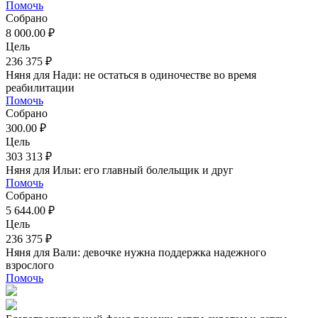
Помочь
Собрано
8 000.00 ₽
Цель
236 375 ₽
Няня для Нади: не остаться в одиночестве во время
реабилитации
Помочь
Собрано
300.00 ₽
Цель
303 313 ₽
Няня для Ильи: его главный болельщик и друг
Помочь
Собрано
5 644.00 ₽
Цель
236 375 ₽
Няня для Вали: девочке нужна поддержка надежного
взрослого
Помочь