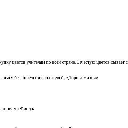
упку цветов учителям по всей стране. Зачастую цветов бывает с
вшимся без попечения родителей, «Дорога жизни»
ронниками Фонда: