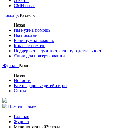
Отчеты
СМИ о нас
Помощь
Разделы
Назад
Им нужна помощь
Им помогли
Если нужна помощь
Как еще помочь
Поддержать административную деятельность
Ящик для пожертвований
Журнал
Разделы
Назад
Новости
Все о здоровье детей-сирот
Статьи
Помочь
Помочь
Главная
Журнал
Мероприятия 2020 года