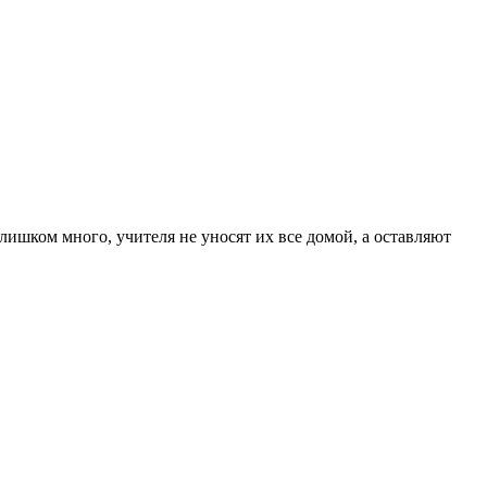
лишком много, учителя не уносят их все домой, а оставляют