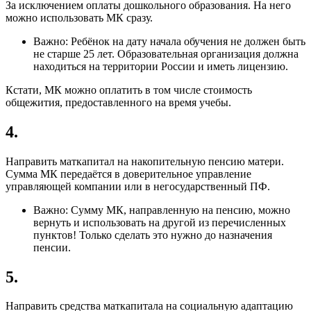
За исключением оплаты дошкольного образования. На него
можно использовать МК сразу.
Важно: Ребёнок на дату начала обучения не должен быть
не старше 25 лет. Образовательная организация должна
находиться на территории России и иметь лицензию.
Кстати, МК можно оплатить в том числе стоимость
общежития, предоставленного на время учебы.
4.
Направить маткапитал на накопительную пенсию матери.
Сумма МК передаётся в доверительное управление
управляющей компании или в негосударственный ПФ.
Важно: Сумму МК, направленную на пенсию, можно
вернуть и использовать на другой из перечисленных
пунктов! Только сделать это нужно до назначения
пенсии.
5.
Направить средства маткапитала на социальную адаптацию