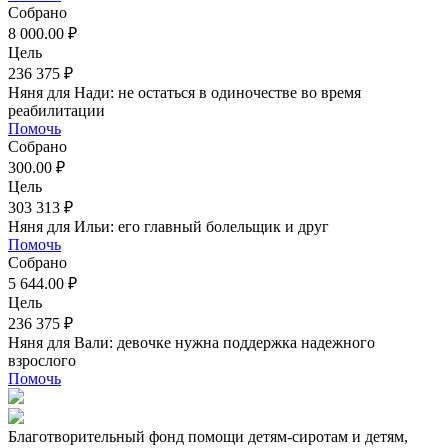
Собрано
8 000.00 ₽
Цель
236 375 ₽
Няня для Нади: не остаться в одиночестве во время
реабилитации
Помочь
Собрано
300.00 ₽
Цель
303 313 ₽
Няня для Ильи: его главный болельщик и друг
Помочь
Собрано
5 644.00 ₽
Цель
236 375 ₽
Няня для Вали: девочке нужна поддержка надежного
взрослого
Помочь
Благотворительный фонд помощи детям-сиротам и детям,