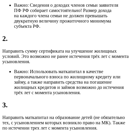
Важно: Сведения о доходах членов семьи заявителя
ПФ РФ собирает самостоятельно! Размер дохода
на каждого члена семьи не должен превышать
двукратную величину прожиточного минимума
субъекта РФ.
2.
Направить сумму сертификата на улучшение жилищных
условий. Это возможно не ранее истечения трёх лет с момента
усыновления.
Важно: Использовать маткапитал в качестве
первоначального взноса по жилищному кредиту или
займу, а также направить средства на погашение
жилищных кредитов и займов возможно до истечения
трёх лет с момента усыновления.
3.
Направить маткапитал на образование детей (не обязательно
тех, с усыновлением которых возникло право на МК). Также
по истечении трех лет с момента усыновления.