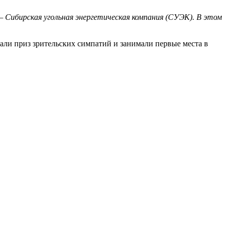
ибирская угольная энергетическая компания (СУЭК). В этом
али приз зрительских симпатий и занимали первые места в