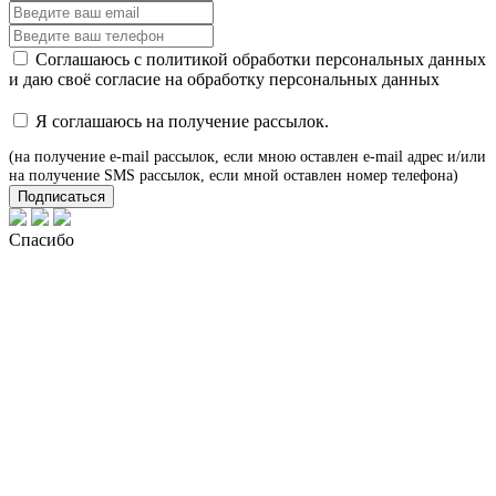
Соглашаюсь с
политикой обработки персональных данных
и даю своё
согласие
на обработку персональных данных
Я соглашаюсь на получение рассылок.
(на получение e-mail рассылок, если мною оставлен e-mail адрес и/или
на получение SMS рассылок, если мной оставлен номер телефона)
Подписаться
Спасибо