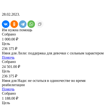
28.02.2023.
Им нужна помощь
Собрано
1 000.00 ₽
Цель
236 375 ₽
Няня для Лили: поддержка для девочки с сильным характером
Помочь
Собрано
24 501.00 ₽
Цель
236 375 ₽
Няня для Нади: не остаться в одиночестве во время
реабилитации
Помочь
Собрано
1 188.00 ₽
Цель