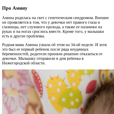
Про Амину
Амина родилась на свет с генетическим синдромом. Внешне
он проявляется в том, что у девочки нет правого глаза и
глазницы, нет слухового прохода, а также ее пальчики на
руках и на ногах срослись вместе. Кроме того, у малышки
есть и другие проблемы.
Родная мама Амины узнала об этом на 34-ой неделе. И хотя
это был ее первый ребенок после ряда неудачных
беременностей, родители приняли решение отказаться от
девочки. Малышку отправили в дом ребенка в
Нижегородской области.