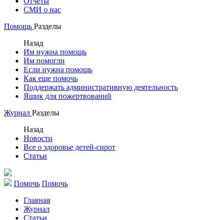
Отчеты
СМИ о нас
Помощь
Разделы
Назад
Им нужна помощь
Им помогли
Если нужна помощь
Как еще помочь
Поддержать административную деятельность
Ящик для пожертвований
Журнал
Разделы
Назад
Новости
Все о здоровье детей-сирот
Статьи
Помочь
Помочь
Главная
Журнал
Статьи