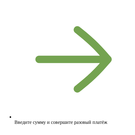
Введите сумму и совершите разовый платёж