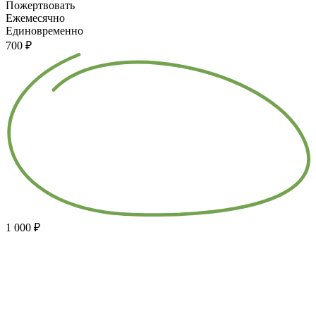
Пожертвовать
Ежемесячно
Единовременно
700 ₽
1 000 ₽