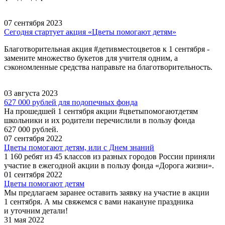
07 сентября 2023
Сегодня стартует акция «Цветы помогают детям»
Благотворительная акция #детивместоцветов к 1 сентября -
замените множество букетов для учителя одним, а
сэкономленные средства направьте на благотворительность.
03 августа 2023
627 000 рублей для подопечных фонда
На прошедшей 1 сентября акции #цветыпомогаютдетям
школьники и их родители перечислили в пользу фонда
627 000 рублей.
07 сентября 2022
Цветы помогают детям, или с Днем знаний
1 160 ребят из 45 классов из разных городов России приняли
участие в ежегодной акции в пользу фонда «Дорога жизни».
01 сентября 2022
Цветы помогают детям
Мы предлагаем заранее оставить заявку на участие в акции
1 сентября. А мы свяжемся с вами накануне праздника
и уточним детали!
31 мая 2022