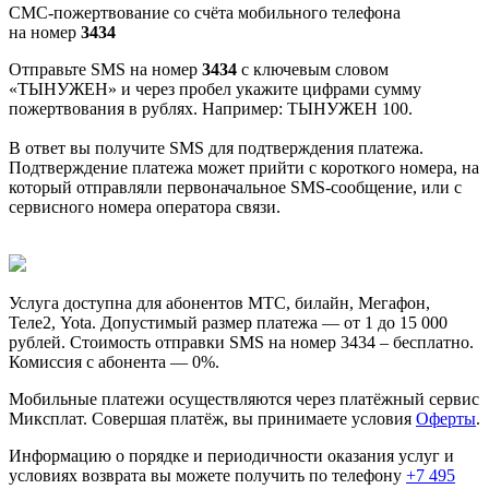
СМС-пожертвование со счёта мобильного телефона
на номер
3434
Отправьте SMS на номер
3434
с ключевым словом
«ТЫНУЖЕН» и через пробел укажите цифрами сумму
пожертвования в рублях. Например: ТЫНУЖЕН 100.
В ответ вы получите SMS для подтверждения платежа.
Подтверждение платежа может прийти с короткого номера, на
который отправляли первоначальное SMS-сообщение, или с
сервисного номера оператора связи.
Услуга доступна для абонентов МТС, билайн, Мегафон,
Теле2, Yota. Допустимый размер платежа — от 1 до 15 000
рублей. Стоимость отправки SMS на номер 3434 – бесплатно.
Комиссия с абонента — 0%.
Мобильные платежи осуществляются через платёжный сервис
Миксплат. Совершая платёж, вы принимаете условия
Оферты
.
Информацию о порядке и периодичности оказания услуг и
условиях возврата вы можете получить по телефону
+7 495