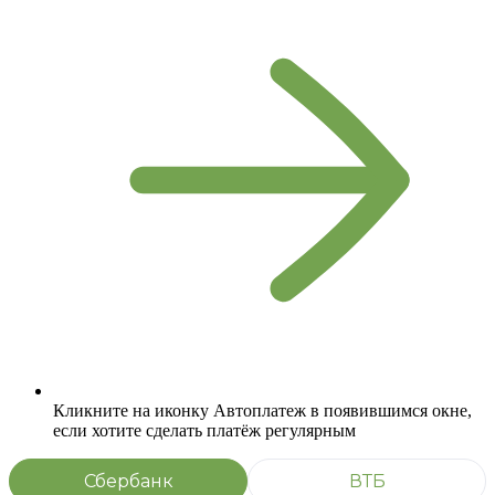
Кликните на иконку Автоплатеж в появившимся окне,
если хотите сделать платёж регулярным
Сбербанк
ВТБ