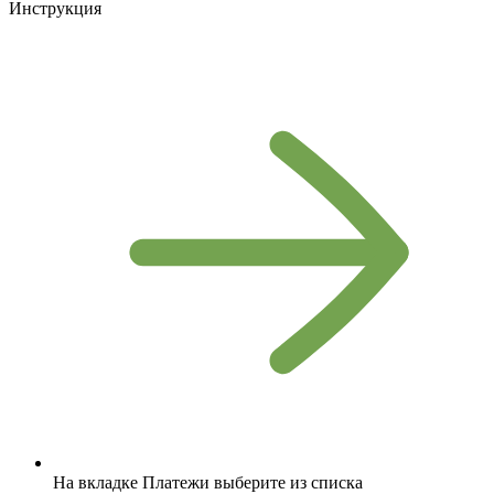
Инструкция
На вкладке Платежи выберите из списка