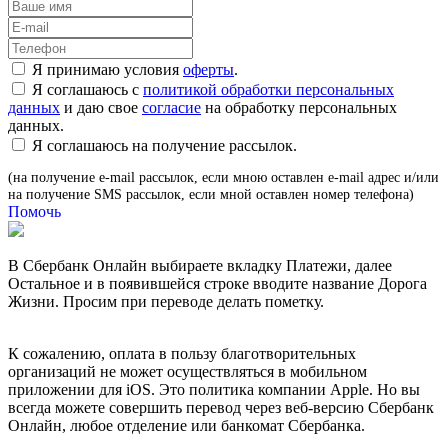
Я принимаю условия
оферты
.
Я соглашаюсь с
политикой обработки персональных
данных
и даю свое
согласие
на обработку персональных
данных.
Я соглашаюсь на получение рассылок.
(на получение e-mail рассылок, если мною оставлен e-mail адрес и/или
на получение SMS рассылок, если мной оставлен номер телефона)
Помочь
В Сбербанк Онлайн выбираете вкладку Платежи, далее
Остальное и в появившейся строке вводите название Дорога
Жизни. Просим при переводе делать пометку.
К сожалению, оплата в пользу благотворительных
организаций не может осуществляться в мобильном
приложении для iOS. Это политика компании Apple. Но вы
всегда можете совершить перевод через веб-версию Сбербанк
Онлайн, любое отделение или банкомат Сбербанка.