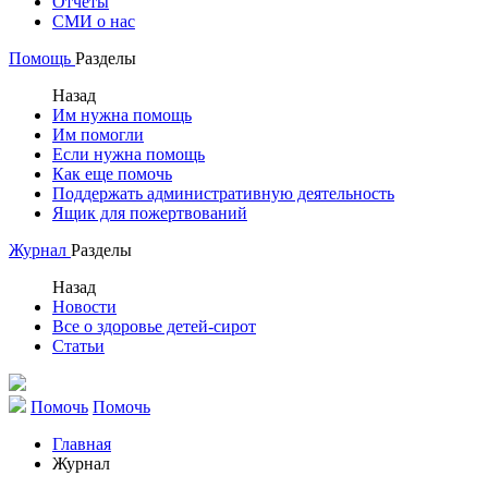
Отчеты
СМИ о нас
Помощь
Разделы
Назад
Им нужна помощь
Им помогли
Если нужна помощь
Как еще помочь
Поддержать административную деятельность
Ящик для пожертвований
Журнал
Разделы
Назад
Новости
Все о здоровье детей-сирот
Статьи
Помочь
Помочь
Главная
Журнал