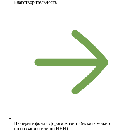
Благотворительность
Выберите фонд «Дорога жизни» (искать можно
по названию или по ИНН)