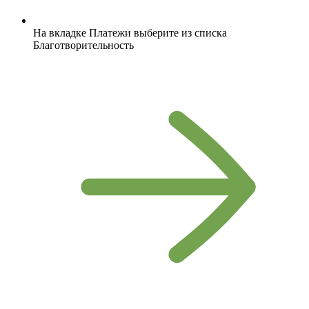
На вкладке Платежи выберите из списка
Благотворительность