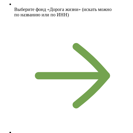
Выберите фонд «Дорога жизни» (искать можно
по названию или по ИНН)