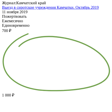
Журнал:Камчатский край
Выезд в сиротские учреждения Камчатки. Октябрь 2019
11 ноября 2019
Пожертвовать
Ежемесячно
Единовременно
700 ₽
1 000 ₽