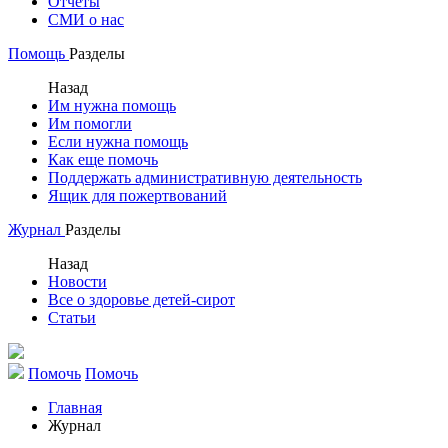
Отчеты
СМИ о нас
Помощь
Разделы
Назад
Им нужна помощь
Им помогли
Если нужна помощь
Как еще помочь
Поддержать административную деятельность
Ящик для пожертвований
Журнал
Разделы
Назад
Новости
Все о здоровье детей-сирот
Статьи
Помочь
Помочь
Главная
Журнал