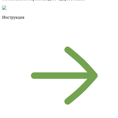
Инструкция