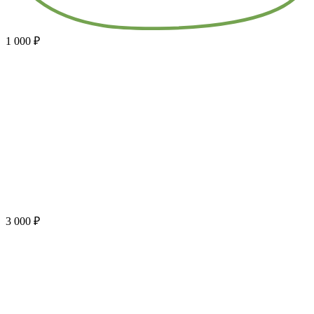
1 000 ₽
3 000 ₽