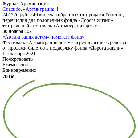
Журнал:Артмиграция
Спасибо, «Артмиграция»!
242 726 рубля 40 копеек, собранных от продажи билетов,
перечислил для подопечных фонда «Дорога жизни»
театральный фестиваль «Артмиграция детям».
30 ноября 2021
«Артмиграция детям» помогает фонду
Фестиваль «Артмиграция детям» перечислит все средства
от продажи билетов в поддержку фонда «Дорога жизни».
11 октября 2021
Пожертвовать
Ежемесячно
Единовременно
700 ₽