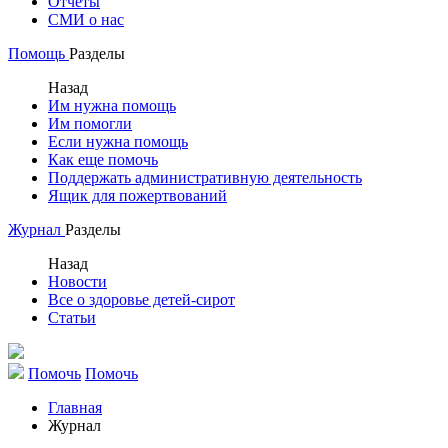
Отчеты
СМИ о нас
Помощь
Разделы
Назад
Им нужна помощь
Им помогли
Если нужна помощь
Как еще помочь
Поддержать административную деятельность
Ящик для пожертвований
Журнал
Разделы
Назад
Новости
Все о здоровье детей-сирот
Статьи
Помочь
Помочь
Главная
Журнал