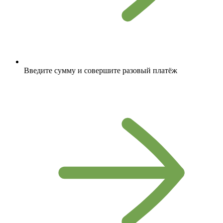
Введите сумму и совершите разовый платёж