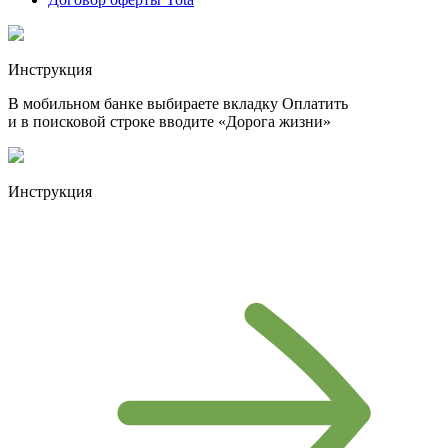
Инструкция
В мобильном банке выбираете вкладку Оплатить
и в поисковой строке вводите «Дорога жизни»
Инструкция