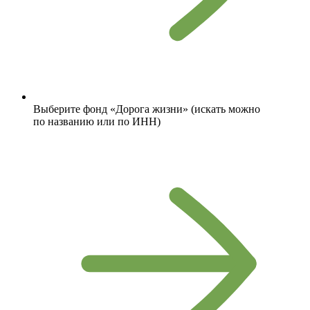
Выберите фонд «Дорога жизни» (искать можно
по названию или по ИНН)