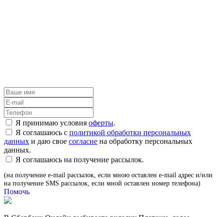
Я принимаю условия
оферты
.
Я соглашаюсь с
политикой обработки персональных
данных
и даю свое
согласие
на обработку персональных
данных.
Я соглашаюсь на получение рассылок.
(на получение e-mail рассылок, если мною оставлен e-mail адрес и/или
на получение SMS рассылок, если мной оставлен номер телефона)
Помочь