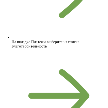
На вкладке Платежи выберите из списка
Благотворительность