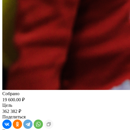
Собрано
19 600.00 ₽
Цель
362 382 ₽
Поделиться