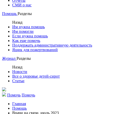
Отчеты
СМИ о нас
Помощь
Разделы
Назад
Им нужна помощь
Им помогли
Если нужна помощь
Как еще помочь
Поддержать административную деятельность
Ящик для пожертвований
Журнал
Разделы
Назад
Новости
Все о здоровье детей-сирот
Статьи
Помочь
Помочь
Главная
Помощь
Врачи на связи, июль 2023