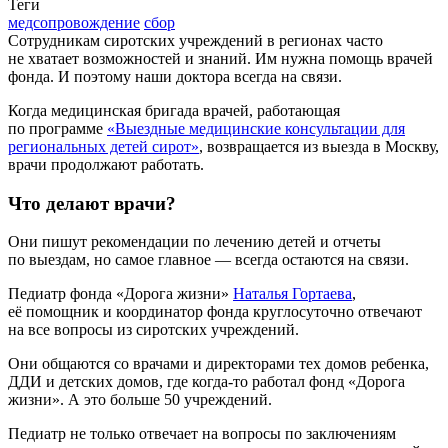
Теги
медсопровождение
сбор
Сотрудникам сиротских учреждений в регионах часто
не хватает возможностей и знаний. Им нужна помощь врачей
фонда. И поэтому наши доктора всегда на связи.
Когда медицинская бригада врачей, работающая
по программе
«Выездные медицинские консультации для
региональных детей сирот»
, возвращается из выезда в Москву,
врачи продолжают работать.
Что делают врачи?
Они пишут рекомендации по лечению детей и отчеты
по выездам, но самое главное — всегда остаются на связи.
Педиатр фонда «Дорога жизни»
Наталья Гортаева
,
её помощник и координатор фонда круглосуточно отвечают
на все вопросы из сиротских учреждений.
Они общаются со врачами и директорами тех домов ребенка,
ДДИ и детских домов, где когда-то работал фонд «Дорога
жизни». А это больше 50 учреждений.
Педиатр не только отвечает на вопросы по заключениям