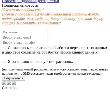
Новости
О здоровье детей
Статьи
Подписка на новости
Уважаемые подписчики!
В связи с обновлением коммуникационной системы фонда,
подтвердите, пожалуйста, Вашу подписку, заполнив форму
еще раз. Благодарим за понимание!
Соглашаюсь с
политикой обработки персональных данных
и даю своё
согласие
на обработку персональных данных
Я соглашаюсь на получение рассылок.
(на получение e-mail рассылок, если мною оставлен e-mail адрес и/или
на получение SMS рассылок, если мной оставлен номер телефона)
Подписаться
Спасибо