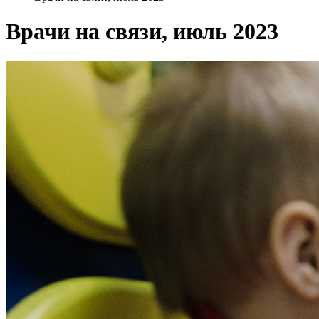
Врачи на связи, июль 2023