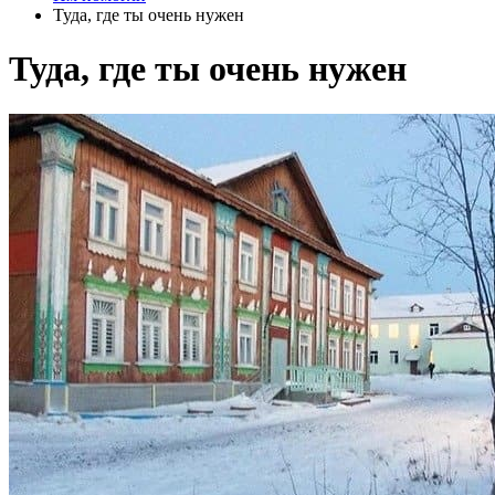
Туда, где ты очень нужен
Туда, где ты очень нужен