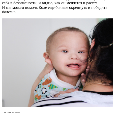
себя в безопасности, и видно, как он меняется и растет.
И мы можем помочь Коле еще больше окрепнуть и победить
болезнь.