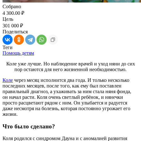
Собрано
4 300.00 ₽
Цель
301 000 ₽
Поделиться
Теги
Помощь детям
Коле уже лучше. Но наблюдение врачей и уход няни до сих
пор остаются для него жизненной необходимостью.
Коле
через месяц исполнится два года. И только несколько
последних месяцев, после того, как ему был поставлен
правильный диагноз, а ухаживать за ним стала няня фонда,
он начал расти. Коля очень светлый ребёнок, и нянечки
просто расцветают рядом с ним. Он улыбается и радуется
даже несмотря на болезнь, которая постоянно угрожает его
жизни.
Что было сделано?
Коля родился с синдромом Дауна и с аномалией развития