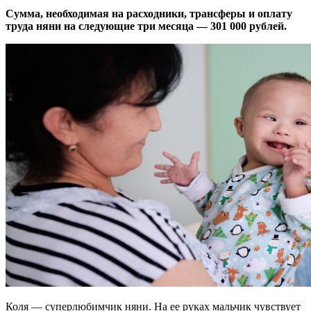
Сумма, необходимая на расходники, трансферы и оплату
труда няни на следующие три месяца — 301 000 рублей.
Коля — суперлюбимчик няни. На ее руках мальчик чувствует