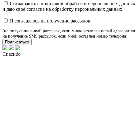
Соглашаюсь с
политикой обработки персональных данных
и даю своё
согласие
на обработку персональных данных
Я соглашаюсь на получение рассылок.
(на получение e-mail рассылок, если мною оставлен e-mail адрес и/или
на получение SMS рассылок, если мной оставлен номер телефона)
Подписаться
Спасибо