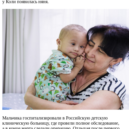
у Коли появилась няня.
Мальчика госпитализировали в Российскую детскую
клиническую больницу, где провели полное обследование,
а в конце марта сделали операцию. Отдыхая после первого