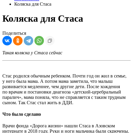
Коляска для Стаса
Коляска для Стаса
Поделиться
Такая коляска у Стаса сейчас
Стас родился обычным ребенком. Почти год он жил в семье,
у него была мама. А потом мама заметила, что малыш
развивается медленнее, чем другие дети. После хождения
по врачам и постановки диагноза «детский-церебральный
паралич», мама поняла, что не справляется с таким трудным
сыном. Так Стас стал жить в ДДИ.
Что было сделано
Врачи фонда «Дорога жизни» нашли Стаса в Азовском
интернате в 2018 году. Руки и ноги мальчика были скрючены.