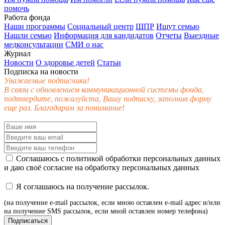
помочь
Работа фонда
Наши программы
Социальный центр
ШПР
Ищут семью
Нашли семью
Информация для кандидатов
Отчеты
Выездные
медконсультации
СМИ о нас
Журнал
Новости
О здоровье детей
Статьи
Подписка на новости
Уважаемые подписчики!
В связи с обновлением коммуникационной системы фонда,
подтвердите, пожалуйста, Вашу подписку, заполнив форму
еще раз. Благодарим за понимание!
Соглашаюсь с
политикой обработки персональных данных
и даю своё
согласие
на обработку персональных данных
Я соглашаюсь на получение рассылок.
(на получение e-mail рассылок, если мною оставлен e-mail адрес и/или
на получение SMS рассылок, если мной оставлен номер телефона)
Подписаться