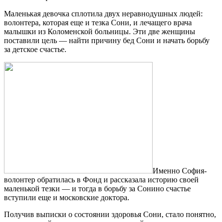
Маленькая девочка сплотила двух неравнодушных людей:
волонтера, которая еще и тезка Сони, и лечащего врача
малышки из Коломенской больницы. Эти две женщины
поставили цель — найти причину бед Сони и начать борьбу
за детское счастье.
Именно София-
волонтер обратилась в Фонд и рассказала историю своей
маленькой тезки — и тогда в борьбу за Сонино счастье
вступили еще и московские доктора.
Получив выписки о состоянии здоровья Сони, стало понятно,