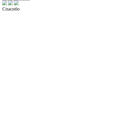
Спасибо