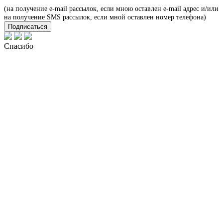
(на получение e-mail рассылок, если мною оставлен e-mail адрес и/или
на получение SMS рассылок, если мной оставлен номер телефона)
Подписаться
Спасибо