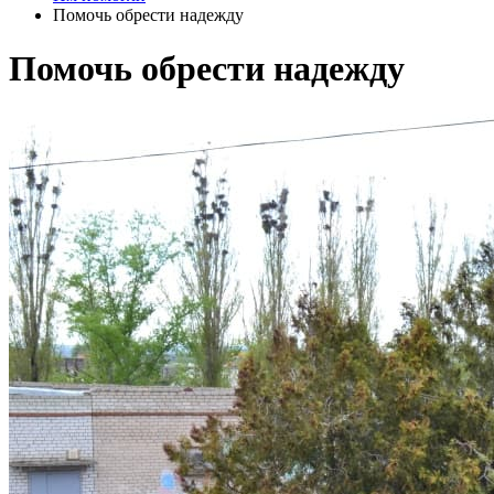
Помочь обрести надежду
Помочь обрести надежду