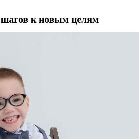
 шагов к новым целям