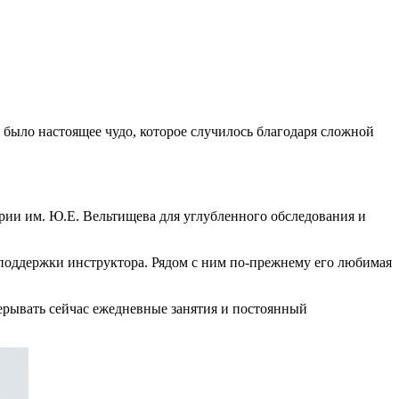
 было настоящее чудо, которое случилось благодаря сложной
рии им. Ю.Е. Вельтищева для углубленного обследования и
 поддержки инструктора. Рядом с ним по-прежнему его любимая
рерывать сейчас ежедневные занятия и постоянный