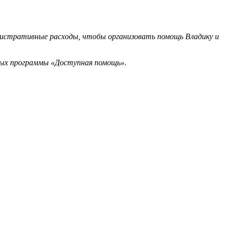
нистративные расходы, чтобы организовать помощь Владику и
чных программы «Доступная помощь».