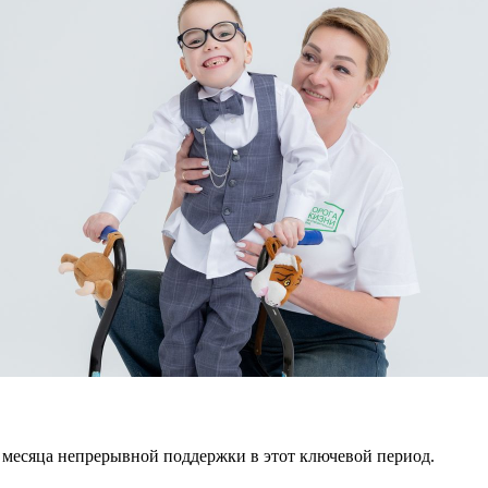
 месяца непрерывной поддержки в этот ключевой период.