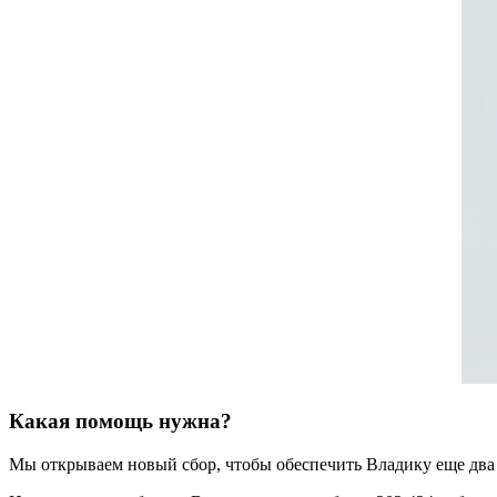
Какая помощь нужна?
Мы открываем новый сбор, чтобы обеспечить Владику еще два