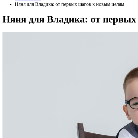
Няня для Владика: от первых шагов к новым целям
Няня для Владика: от первых