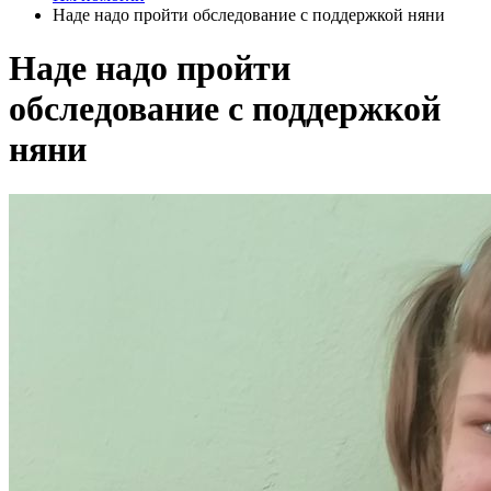
Наде надо пройти обследование с поддержкой няни
Наде надо пройти
обследование с поддержкой
няни