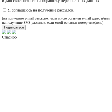
и даю своё
согласие
на обработку персональных данных
Я соглашаюсь на получение рассылок.
(на получение e-mail рассылок, если мною оставлен e-mail адрес и/или
на получение SMS рассылок, если мной оставлен номер телефона)
Подписаться
Спасибо