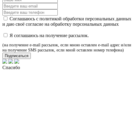
Соглашаюсь с
политикой обработки персональных данных
и даю своё
согласие
на обработку персональных данных
Я соглашаюсь на получение рассылок.
(на получение e-mail рассылок, если мною оставлен e-mail адрес и/или
на получение SMS рассылок, если мной оставлен номер телефона)
Подписаться
Спасибо