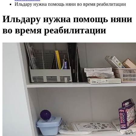
Ильдару нужна помощь няни во время реабилитации
Ильдару нужна помощь няни
во время реабилитации