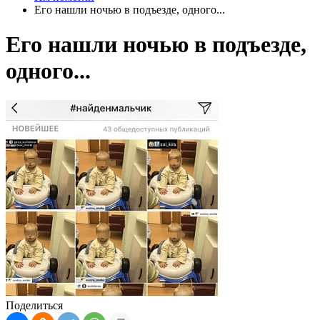
Его нашли ночью в подъезде, одного...
Его нашли ночью в подъезде,
одного...
Поделиться