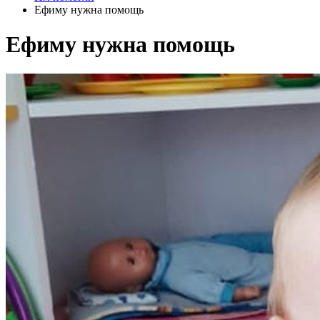
Ефиму нужна помощь
Ефиму нужна помощь