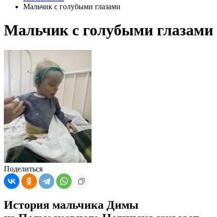
Мальчик с голубыми глазами
Мальчик с голубыми глазами
Поделиться
История мальчика Димы