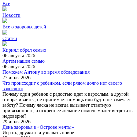
Все
Новости
Все о здоровье детей
Статьи
Кирилл обрел семью
06 августа 2026
Артем нашел семью
06 августа 2026
Поможем Антону во время обследования
27 июля 2026
Что происходит с ребенком, если рядом долго нет своего
взрослого
Почему один ребенок с радостью идет к взрослым, а другой
отворачивается, не принимает помощь или будто не замечает
заботу? Почему ласка не всегда вызывает ответную
привязанность, а искреннее желание помочь может встретить
недоверие?
29 июля 2026
День здоровья в «Острове мечты»
Играть, дружить и узнавать новое