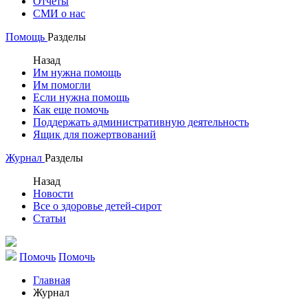
Отчеты
СМИ о нас
Помощь
Разделы
Назад
Им нужна помощь
Им помогли
Если нужна помощь
Как еще помочь
Поддержать административную деятельность
Ящик для пожертвований
Журнал
Разделы
Назад
Новости
Все о здоровье детей-сирот
Статьи
Помочь
Помочь
Главная
Журнал